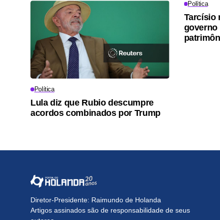
Política
Tarcísio 
governo 
patrimôn
Política
Lula diz que Rubio descumpre
acordos combinados por Trump
Diretor-Presidente: Raimundo de Holanda
Artigos assinados são de responsabilidade de seus