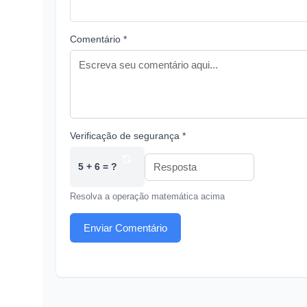
Comentário *
Verificação de segurança *
5 + 6 = ?
Resolva a operação matemática acima
Enviar Comentário