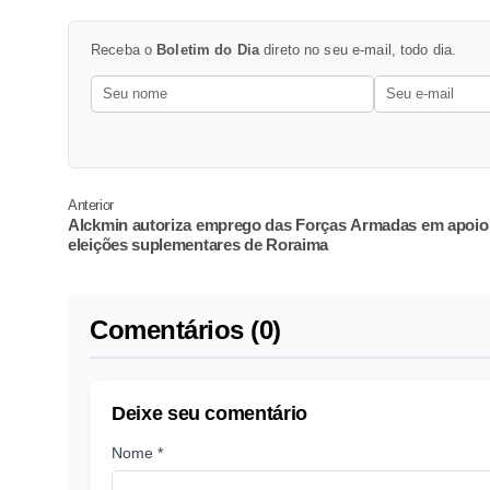
Receba o
Boletim do Dia
direto no seu e-mail, todo dia.
Anterior
Alckmin autoriza emprego das Forças Armadas em apoio
eleições suplementares de Roraima
Comentários (0)
Deixe seu comentário
Nome *