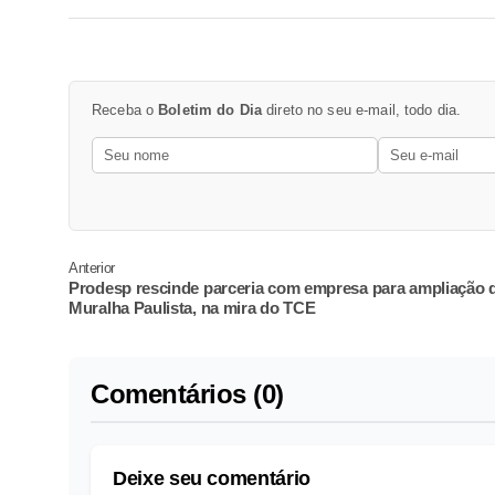
Receba o
Boletim do Dia
direto no seu e-mail, todo dia.
Anterior
Prodesp rescinde parceria com empresa para ampliação 
Muralha Paulista, na mira do TCE
Comentários (0)
Deixe seu comentário