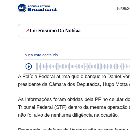
16/06/
📌
Ler Resumo Da Notícia
ouça este conteúdo
A Polícia Federal afirma que o banqueiro Daniel V
presidente da Câmara dos Deputados, Hugo Motta (
As informações foram obtidas pela PF no celular 
Tribunal Federal (STF) dentro da mesma operação q
não foi alvo de nenhuma diligência na ocasião.