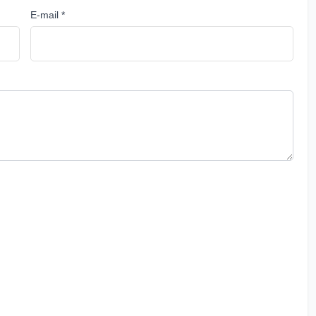
E-mail *