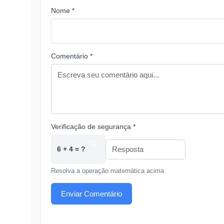
Nome *
Comentário *
Verificação de segurança *
6 + 4 = ?
Resolva a operação matemática acima
Enviar Comentário