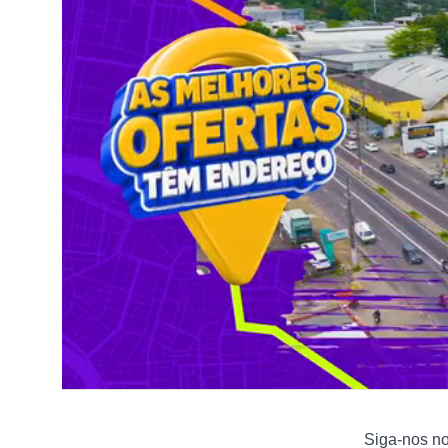
Siga-nos n