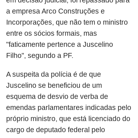
em decisão judicial, foi repassado para
a empresa Arco Construções e
Incorporações, que não tem o ministro
entre os sócios formais, mas
"faticamente pertence a Juscelino
Filho", segundo a PF.
A suspeita da polícia é de que
Juscelino se beneficiou de um
esquema de desvio de verba de
emendas parlamentares indicadas pelo
próprio ministro, que está licenciado do
cargo de deputado federal pelo