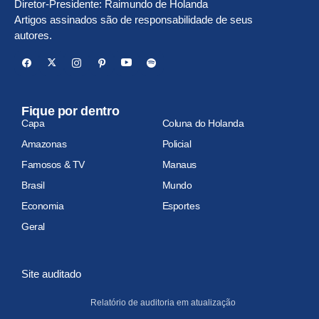
Diretor-Presidente: Raimundo de Holanda
Artigos assinados são de responsabilidade de seus
autores.
Fique por dentro
Capa
Coluna do Holanda
Amazonas
Policial
Famosos & TV
Manaus
Brasil
Mundo
Economia
Esportes
Geral
Site auditado
Relatório de auditoria em atualização