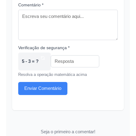
Comentário *
Verificação de segurança *
5 - 3 = ?
Resolva a operação matemática acima
Enviar Comentário
Seja o primeiro a comentar!