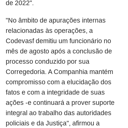
de 2022".
"No âmbito de apurações internas
relacionadas às operações, a
Codevasf demitiu um funcionário no
mês de agosto após a conclusão de
processo conduzido por sua
Corregedoria. A Companhia mantém
compromisso com a elucidação dos
fatos e com a integridade de suas
ações -e continuará a prover suporte
integral ao trabalho das autoridades
policiais e da Justiça", afirmou a