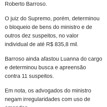
Roberto Barroso.
O juiz do Supremo, porém, determinou
o bloqueio de bens do ministro e de
outros dez suspeitos, no valor
individual de até R$ 835,8 mil.
Barroso ainda afastou Luanna do cargo
e determinou busca e apreensão
contra 11 suspeitos.
Em nota, os advogados do ministro
negam irregularidades com uso de