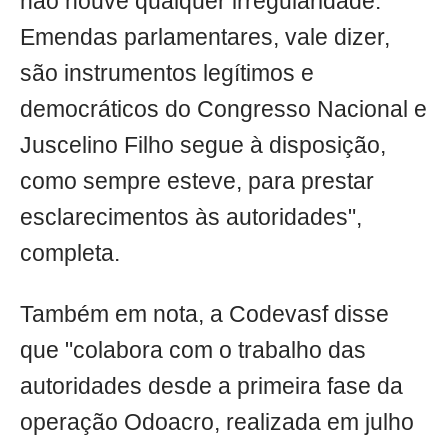
não houve qualquer irregularidade.
Emendas parlamentares, vale dizer,
são instrumentos legítimos e
democráticos do Congresso Nacional e
Juscelino Filho segue à disposição,
como sempre esteve, para prestar
esclarecimentos às autoridades",
completa.
Também em nota, a Codevasf disse
que "colabora com o trabalho das
autoridades desde a primeira fase da
operação Odoacro, realizada em julho