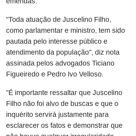
emendas.
"Toda atuação de Juscelino Filho,
como parlamentar e ministro, tem sido
pautada pelo interesse público e
atendimento da população", diz nota
assinada pelos advogados Ticiano
Figueiredo e Pedro Ivo Velloso.
"É importante ressaltar que Juscelino
Filho não foi alvo de buscas e que o
inquérito servirá justamente para
esclarecer os fatos e demonstrar que