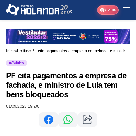
STORIES
Início
Política
PF cita pagamentos a empresa de fachada, e ministro
de Lula tem bens bloqueados
Política
PF cita pagamentos a empresa de
fachada, e ministro de Lula tem
bens bloqueados
01/09/2023 19h30