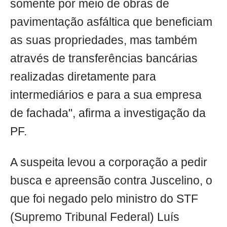
somente por meio de obras de
pavimentação asfáltica que beneficiam
as suas propriedades, mas também
através de transferências bancárias
realizadas diretamente para
intermediários e para a sua empresa
de fachada", afirma a investigação da
PF.
A suspeita levou a corporação a pedir
busca e apreensão contra Juscelino, o
que foi negado pelo ministro do STF
(Supremo Tribunal Federal) Luís