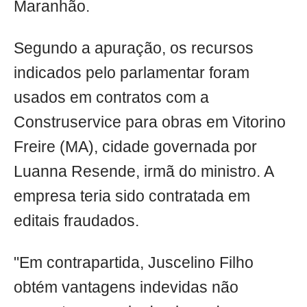
Maranhão.
Segundo a apuração, os recursos
indicados pelo parlamentar foram
usados em contratos com a
Construservice para obras em Vitorino
Freire (MA), cidade governada por
Luanna Resende, irmã do ministro. A
empresa teria sido contratada em
editais fraudados.
"Em contrapartida, Juscelino Filho
obtém vantagens indevidas não