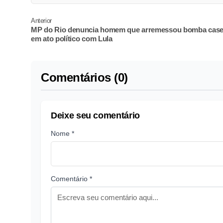
Anterior
MP do Rio denuncia homem que arremessou bomba case
em ato político com Lula
Comentários (0)
Deixe seu comentário
Nome *
Comentário *