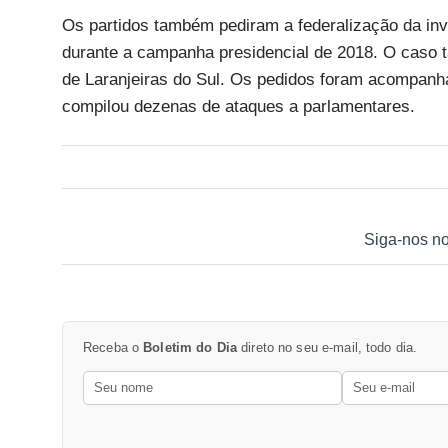
Os partidos também pediram a federalização da inve
durante a campanha presidencial de 2018. O caso 
de Laranjeiras do Sul. Os pedidos foram acompanha
compilou dezenas de ataques a parlamentares.
Siga-nos n
Receba o
Boletim do Dia
direto no seu e-mail, todo dia.