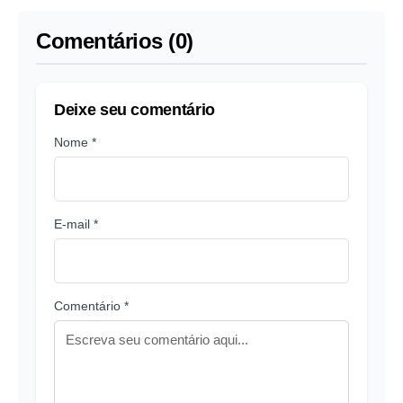
Comentários (0)
Deixe seu comentário
Nome *
E-mail *
Comentário *