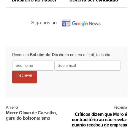
Siga-nos no
Receba o
Boletim do Dia
direto no seu e-mail, todo dia.
Inscrever
Anterior
Próxima
Morre Olavo de Carvalho,
Críticos dizem que Moro é
guru do bolsonarismo
contraditório ao não revelar
quanto recebeu de empresa