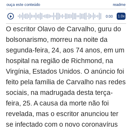
ouça este conteúdo
readme
1.0x
0:00
O escritor Olavo de Carvalho, guru do
bolsonarismo, morreu na noite da
segunda-feira, 24, aos 74 anos, em um
hospital na região de Richmond, na
Virgínia, Estados Unidos. O anúncio foi
feito pela família de Carvalho nas redes
sociais, na madrugada desta terça-
feira, 25. A causa da morte não foi
revelada, mas o escritor anunciou ter
se infectado com o novo coronavírus