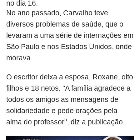
no dia 16.
No ano passado, Carvalho teve
diversos problemas de saúde, que o
levaram a uma série de internações em
São Paulo e nos Estados Unidos, onde
morava.
O escritor deixa a esposa, Roxane, oito
filhos e 18 netos. "A família agradece a
todos os amigos as mensagens de
solidariedade e pede orações pela
alma do professor", diz a publicação.