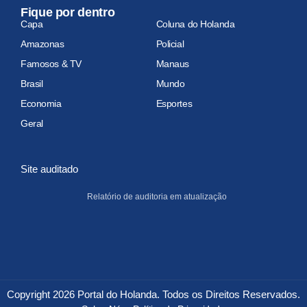
Fique por dentro
Capa
Coluna do Holanda
Amazonas
Policial
Famosos & TV
Manaus
Brasil
Mundo
Economia
Esportes
Geral
Site auditado
Relatório de auditoria em atualização
Copyright 2026 Portal do Holanda. Todos os Direitos Reservados.