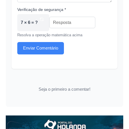
Verificação de segurança *
7 × 6 = ?
Resolva a operação matemática acima
Enviar Comentário
Seja o primeiro a comentar!