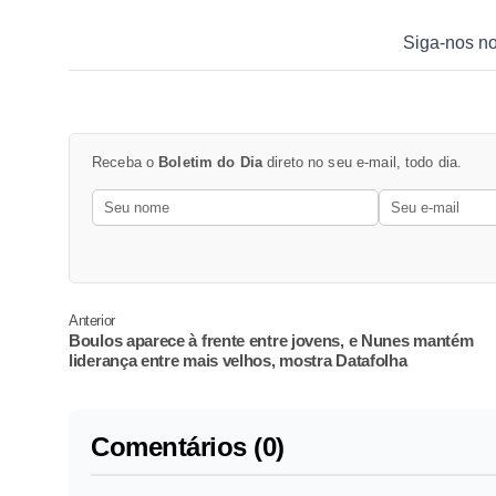
Siga-nos n
Receba o
Boletim do Dia
direto no seu e-mail, todo dia.
Anterior
Boulos aparece à frente entre jovens, e Nunes mantém
liderança entre mais velhos, mostra Datafolha
Comentários (0)