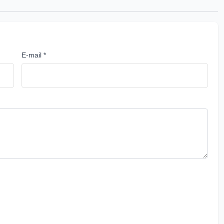
E-mail *