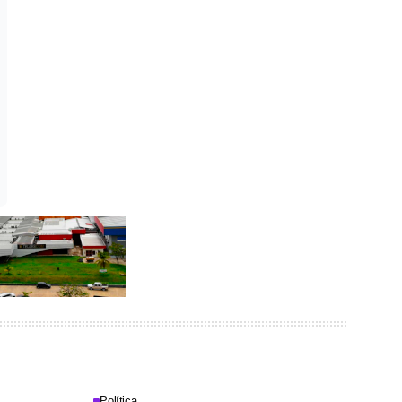
Política