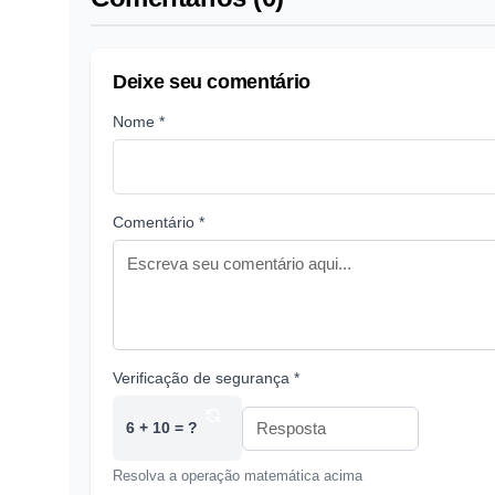
Deixe seu comentário
Nome *
Comentário *
Verificação de segurança *
6 + 10 = ?
Resolva a operação matemática acima