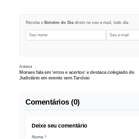
Receba o
Boletim do Dia
direto no seu e-mail, todo dia.
Anterior
Moraes fala em 'erros e acertos' e destaca colegiado do
Judiciário em evento sem Tarcísio
Comentários (0)
Deixe seu comentário
Nome *