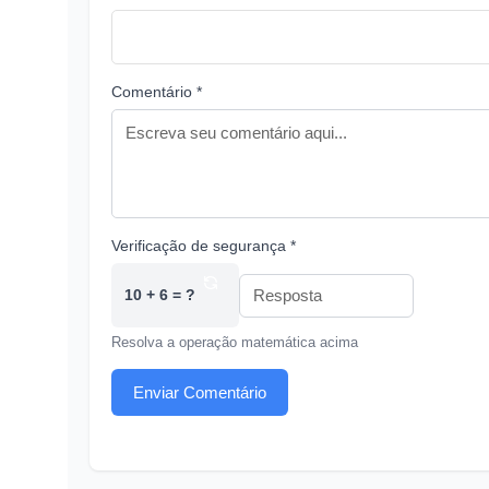
Comentário *
Verificação de segurança *
10 + 6 = ?
Resolva a operação matemática acima
Enviar Comentário