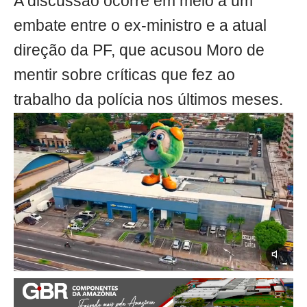
A discussão ocorre em meio a um
embate entre o ex-ministro e a atual
direção da PF, que acusou Moro de
mentir sobre críticas que fez ao
trabalho da polícia nos últimos meses.