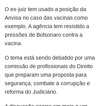
O ex-juiz tem usado a posição da
Anvisa no caso das vacinas como
exemplo. A agência tem resistido a
pressões de Bolsonaro contra a
vacina.
O tema está sendo debatido por uma
comissão de profissionais do Direito
que preparam uma proposta para
segurança, combate à corrupção e
reforma do Judiciário.