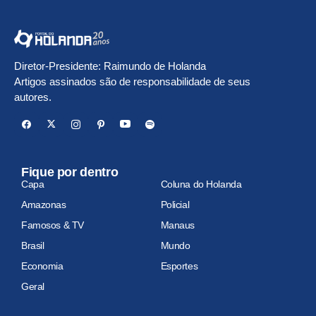
Diretor-Presidente: Raimundo de Holanda
Artigos assinados são de responsabilidade de seus
autores.
Fique por dentro
Capa
Coluna do Holanda
Amazonas
Policial
Famosos & TV
Manaus
Brasil
Mundo
Economia
Esportes
Geral