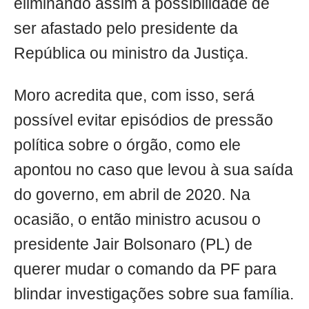
eliminando assim a possibilidade de
ser afastado pelo presidente da
República ou ministro da Justiça.
Moro acredita que, com isso, será
possível evitar episódios de pressão
política sobre o órgão, como ele
apontou no caso que levou à sua saída
do governo, em abril de 2020. Na
ocasião, o então ministro acusou o
presidente Jair Bolsonaro (PL) de
querer mudar o comando da PF para
blindar investigações sobre sua família.