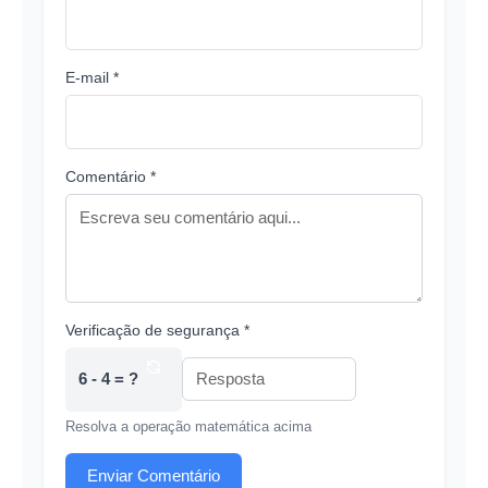
E-mail *
Comentário *
Verificação de segurança *
6 - 4 = ?
Resolva a operação matemática acima
Enviar Comentário