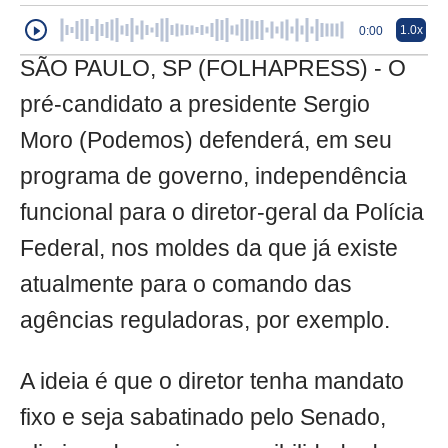
1.0x
0:00
SÃO PAULO, SP (FOLHAPRESS) - O
pré-candidato a presidente Sergio
Moro (Podemos) defenderá, em seu
programa de governo, independência
funcional para o diretor-geral da Polícia
Federal, nos moldes da que já existe
atualmente para o comando das
agências reguladoras, por exemplo.
A ideia é que o diretor tenha mandato
fixo e seja sabatinado pelo Senado,