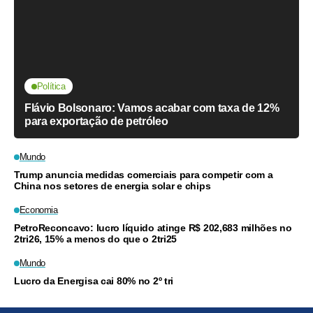
Política
Flávio Bolsonaro: Vamos acabar com taxa de 12%
para exportação de petróleo
Mundo
Trump anuncia medidas comerciais para competir com a
China nos setores de energia solar e chips
Economia
PetroReconcavo: lucro líquido atinge R$ 202,683 milhões no
2tri26, 15% a menos do que o 2tri25
Mundo
Lucro da Energisa cai 80% no 2º tri