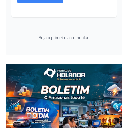
Seja o primeiro a comentar!