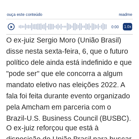
ouça este conteúdo
readme
1.0x
0:00
O ex-juiz Sergio Moro (União Brasil)
disse nesta sexta-feira, 6, que o futuro
político dele ainda está indefinido e que
"pode ser" que ele concorra a algum
mandato eletivo nas eleições 2022. A
fala foi feita durante evento organizado
pela Amcham em parceria com o
Brazil-U.S. Business Council (BUSBC).
O ex-juiz reforçou que está à