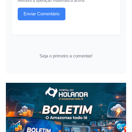
Resolva a operação matemática acima
Enviar Comentário
Seja o primeiro a comentar!