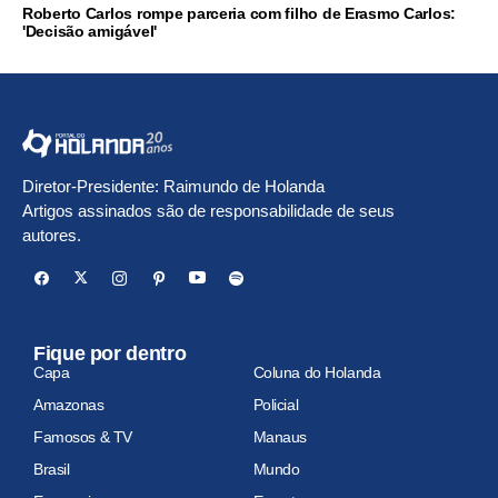
Roberto Carlos rompe parceria com filho de Erasmo Carlos:
'Decisão amigável'
Diretor-Presidente: Raimundo de Holanda
Artigos assinados são de responsabilidade de seus
autores.
Fique por dentro
Capa
Coluna do Holanda
Amazonas
Policial
Famosos & TV
Manaus
Brasil
Mundo