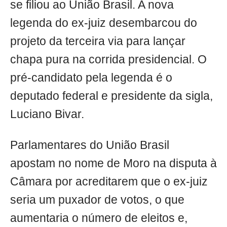
se filiou ao União Brasil. A nova
legenda do ex-juiz desembarcou do
projeto da terceira via para lançar
chapa pura na corrida presidencial. O
pré-candidato pela legenda é o
deputado federal e presidente da sigla,
Luciano Bivar.
Parlamentares do União Brasil
apostam no nome de Moro na disputa à
Câmara por acreditarem que o ex-juiz
seria um puxador de votos, o que
aumentaria o número de eleitos e,