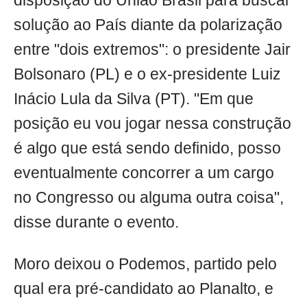
disposição do União Brasil para buscar
solução ao País diante da polarização
entre "dois extremos": o presidente Jair
Bolsonaro (PL) e o ex-presidente Luiz
Inácio Lula da Silva (PT). "Em que
posição eu vou jogar nessa construção
é algo que está sendo definido, posso
eventualmente concorrer a um cargo
no Congresso ou alguma outra coisa",
disse durante o evento.
Moro deixou o Podemos, partido pelo
qual era pré-candidato ao Planalto, e