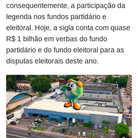
consequentemente, a participação da
legenda nos fundos partidário e
eleitoral. Hoje, a sigla conta com quase
R$ 1 bilhão em verbas do fundo
partidário e do fundo eleitoral para as
disputas eleitorais deste ano.