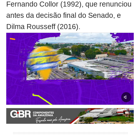
Fernando Collor (1992), que renunciou
antes da decisão final do Senado, e
Dilma Rousseff (2016).