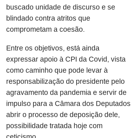
buscado unidade de discurso e se
blindado contra atritos que
comprometam a coesão.
Entre os objetivos, está ainda
expressar apoio à CPI da Covid, vista
como caminho que pode levar à
responsabilização do presidente pelo
agravamento da pandemia e servir de
impulso para a Câmara dos Deputados
abrir o processo de deposição dele,
possibilidade tratada hoje com
ceticismo.