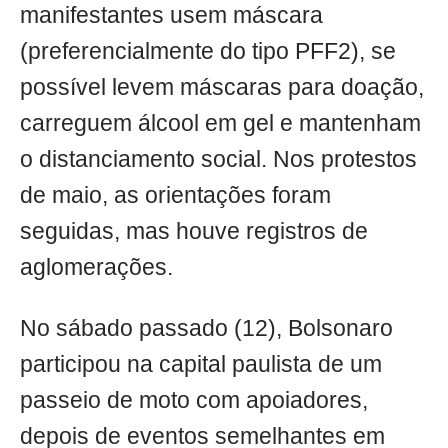
manifestantes usem máscara
(preferencialmente do tipo PFF2), se
possível levem máscaras para doação,
carreguem álcool em gel e mantenham
o distanciamento social. Nos protestos
de maio, as orientações foram
seguidas, mas houve registros de
aglomerações.
No sábado passado (12), Bolsonaro
participou na capital paulista de um
passeio de moto com apoiadores,
depois de eventos semelhantes em