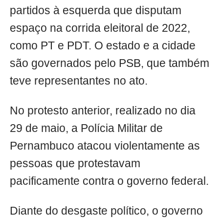
partidos à esquerda que disputam
espaço na corrida eleitoral de 2022,
como PT e PDT. O estado e a cidade
são governados pelo PSB, que também
teve representantes no ato.
No protesto anterior, realizado no dia
29 de maio, a Polícia Militar de
Pernambuco atacou violentamente as
pessoas que protestavam
pacificamente contra o governo federal.
Diante do desgaste político, o governo