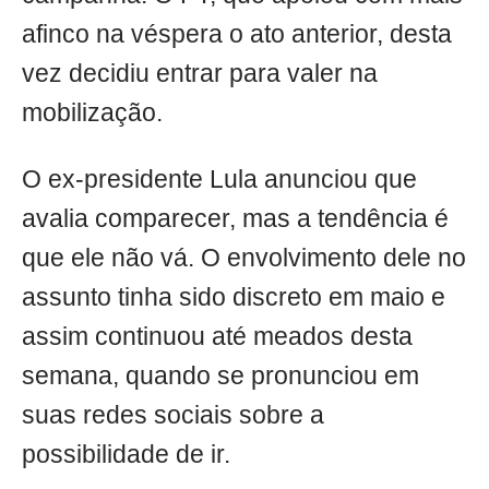
afinco na véspera o ato anterior, desta
vez decidiu entrar para valer na
mobilização.
O ex-presidente Lula anunciou que
avalia comparecer, mas a tendência é
que ele não vá. O envolvimento dele no
assunto tinha sido discreto em maio e
assim continuou até meados desta
semana, quando se pronunciou em
suas redes sociais sobre a
possibilidade de ir.