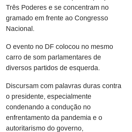
Três Poderes e se concentram no
gramado em frente ao Congresso
Nacional.
O evento no DF colocou no mesmo
carro de som parlamentares de
diversos partidos de esquerda.
Discursam com palavras duras contra
o presidente, especialmente
condenando a condução no
enfrentamento da pandemia e o
autoritarismo do governo,