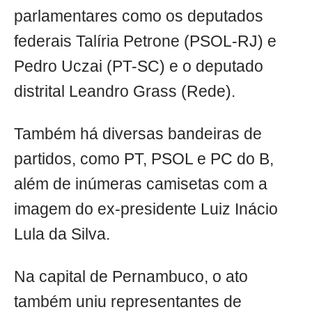
parlamentares como os deputados
federais Talíria Petrone (PSOL-RJ) e
Pedro Uczai (PT-SC) e o deputado
distrital Leandro Grass (Rede).
Também há diversas bandeiras de
partidos, como PT, PSOL e PC do B,
além de inúmeras camisetas com a
imagem do ex-presidente Luiz Inácio
Lula da Silva.
Na capital de Pernambuco, o ato
também uniu representantes de