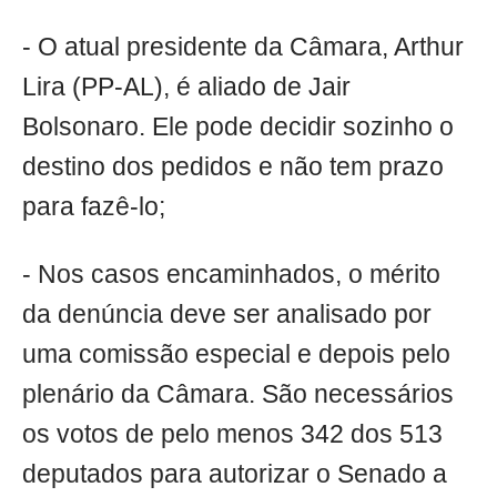
- O atual presidente da Câmara, Arthur
Lira (PP-AL), é aliado de Jair
Bolsonaro. Ele pode decidir sozinho o
destino dos pedidos e não tem prazo
para fazê-lo;
- Nos casos encaminhados, o mérito
da denúncia deve ser analisado por
uma comissão especial e depois pelo
plenário da Câmara. São necessários
os votos de pelo menos 342 dos 513
deputados para autorizar o Senado a