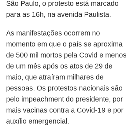
São Paulo, o protesto está marcado
para as 16h, na avenida Paulista.
As manifestações ocorrem no
momento em que o país se aproxima
de 500 mil mortos pela Covid e menos
de um mês após os atos de 29 de
maio, que atraíram milhares de
pessoas. Os protestos nacionais são
pelo impeachment do presidente, por
mais vacinas contra a Covid-19 e por
auxílio emergencial.