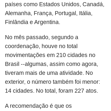
países como Estados Unidos, Canadá,
Alemanha, França, Portugal, Itália,
Finlândia e Argentina.
No mês passado, segundo a
coordenação, houve no total
movimentações em 210 cidades no
Brasil --algumas, assim como agora,
tiveram mais de uma atividade. No
exterior, o número também foi menor:
14 cidades. No total, foram 227 atos.
A recomendação é que os