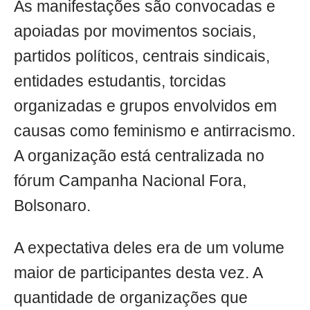
As manifestações são convocadas e
apoiadas por movimentos sociais,
partidos políticos, centrais sindicais,
entidades estudantis, torcidas
organizadas e grupos envolvidos em
causas como feminismo e antirracismo.
A organização está centralizada no
fórum Campanha Nacional Fora,
Bolsonaro.
A expectativa deles era de um volume
maior de participantes desta vez. A
quantidade de organizações que