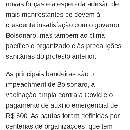
novas forças e a esperada adesão de
mais manifestantes se devem à
crescente insatisfação com o governo
Bolsonaro, mas também ao clima
pacífico e organizado e às precauções
sanitárias do protesto anterior.
As principais bandeiras são o
impeachment de Bolsonaro, a
vacinação ampla contra a Covid e o
pagamento de auxílio emergencial de
R$ 600. As pautas foram definidas por
centenas de organizações, que têm