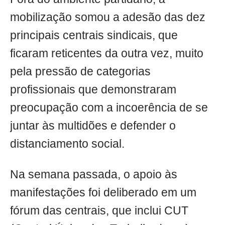
mobilização somou a adesão das dez
principais centrais sindicais, que
ficaram reticentes da outra vez, muito
pela pressão de categorias
profissionais que demonstraram
preocupação com a incoerência de se
juntar às multidões e defender o
distanciamento social.
Na semana passada, o apoio às
manifestações foi deliberado em um
fórum das centrais, que inclui CUT