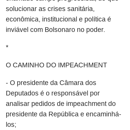
solucionar as crises sanitária,
econômica, institucional e política é
inviável com Bolsonaro no poder.
*
O CAMINHO DO IMPEACHMENT
- O presidente da Câmara dos
Deputados é o responsável por
analisar pedidos de impeachment do
presidente da República e encaminhá-
los;