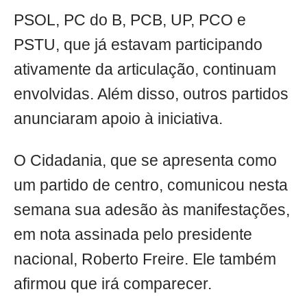
PSOL, PC do B, PCB, UP, PCO e
PSTU, que já estavam participando
ativamente da articulação, continuam
envolvidas. Além disso, outros partidos
anunciaram apoio à iniciativa.
O Cidadania, que se apresenta como
um partido de centro, comunicou nesta
semana sua adesão às manifestações,
em nota assinada pelo presidente
nacional, Roberto Freire. Ele também
afirmou que irá comparecer.