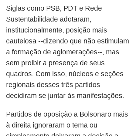
Siglas como PSB, PDT e Rede
Sustentabilidade adotaram,
institucionalmente, posição mais
cautelosa --dizendo que não estimulam
a formação de aglomerações--, mas
sem proibir a presença de seus
quadros. Com isso, núcleos e seções
regionais desses três partidos
decidiram se juntar às manifestações.
Partidos de oposição a Bolsonaro mais
à direita ignoraram o tema ou