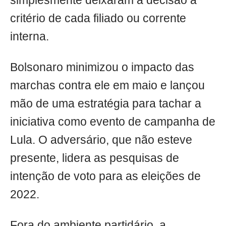
simplesmente deixaram a decisão a
critério de cada filiado ou corrente
interna.
Bolsonaro minimizou o impacto das
marchas contra ele em maio e lançou
mão de uma estratégia para tachar a
iniciativa como evento de campanha de
Lula. O adversário, que não esteve
presente, lidera as pesquisas de
intenção de voto para as eleições de
2022.
Fora do ambiente partidário, a