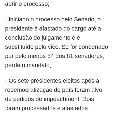
abrir o processo;
- Iniciado o processo pelo Senado, o
presidente é afastado do cargo até a
conclusão do julgamento e é
substituído pelo vice. Se for condenado
por pelo menos 54 dos 81 senadores,
perde o mandato;
- Os sete presidentes eleitos após a
redemocratização do país foram alvo
de pedidos de impeachment. Dois
foram processados e afastados: