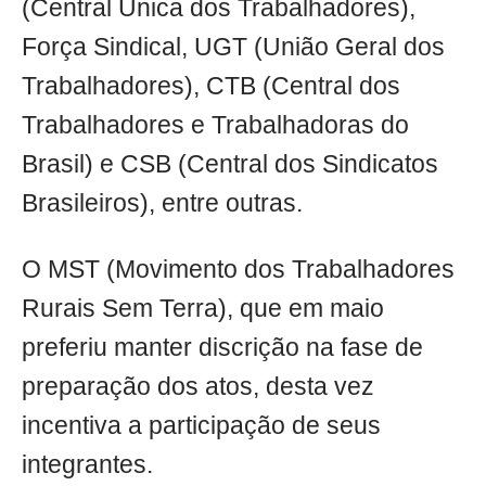
(Central Única dos Trabalhadores),
Força Sindical, UGT (União Geral dos
Trabalhadores), CTB (Central dos
Trabalhadores e Trabalhadoras do
Brasil) e CSB (Central dos Sindicatos
Brasileiros), entre outras.
O MST (Movimento dos Trabalhadores
Rurais Sem Terra), que em maio
preferiu manter discrição na fase de
preparação dos atos, desta vez
incentiva a participação de seus
integrantes.