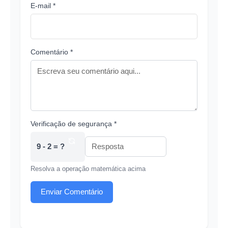
E-mail *
Comentário *
Verificação de segurança *
9 - 2 = ?
Resolva a operação matemática acima
Enviar Comentário