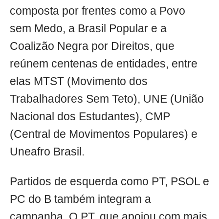
composta por frentes como a Povo
sem Medo, a Brasil Popular e a
Coalizão Negra por Direitos, que
reúnem centenas de entidades, entre
elas MTST (Movimento dos
Trabalhadores Sem Teto), UNE (União
Nacional dos Estudantes), CMP
(Central de Movimentos Populares) e
Uneafro Brasil.
Partidos de esquerda como PT, PSOL e
PC do B também integram a
campanha. O PT, que apoiou com mais