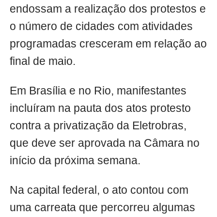
endossam a realização dos protestos e
o número de cidades com atividades
programadas cresceram em relação ao
final de maio.
Em Brasília e no Rio, manifestantes
incluíram na pauta dos atos protesto
contra a privatização da Eletrobras,
que deve ser aprovada na Câmara no
início da próxima semana.
Na capital federal, o ato contou com
uma carreata que percorreu algumas