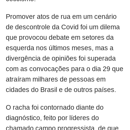
Promover atos de rua em um cenário
de descontrole da Covid foi um dilema
que provocou debate em setores da
esquerda nos últimos meses, mas a
divergência de opiniões foi superada
com as convocações para o dia 29 que
atraíram milhares de pessoas em
cidades do Brasil e de outros países.
O racha foi contornado diante do
diagnóstico, feito por líderes do
chamado campo progressista, de que