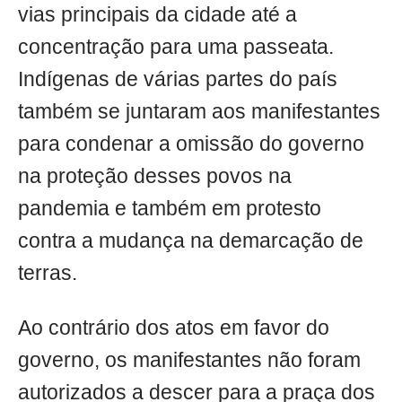
vias principais da cidade até a
concentração para uma passeata.
Indígenas de várias partes do país
também se juntaram aos manifestantes
para condenar a omissão do governo
na proteção desses povos na
pandemia e também em protesto
contra a mudança na demarcação de
terras.
Ao contrário dos atos em favor do
governo, os manifestantes não foram
autorizados a descer para a praça dos