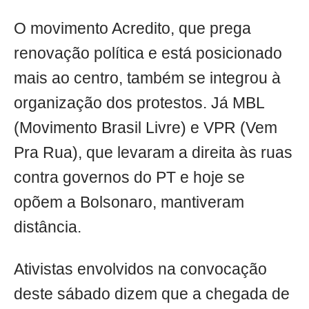
O movimento Acredito, que prega
renovação política e está posicionado
mais ao centro, também se integrou à
organização dos protestos. Já MBL
(Movimento Brasil Livre) e VPR (Vem
Pra Rua), que levaram a direita às ruas
contra governos do PT e hoje se
opõem a Bolsonaro, mantiveram
distância.
Ativistas envolvidos na convocação
deste sábado dizem que a chegada de