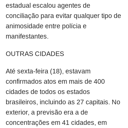
estadual escalou agentes de
conciliação para evitar qualquer tipo de
animosidade entre polícia e
manifestantes.
OUTRAS CIDADES
Até sexta-feira (18), estavam
confirmados atos em mais de 400
cidades de todos os estados
brasileiros, incluindo as 27 capitais. No
exterior, a previsão era a de
concentrações em 41 cidades, em