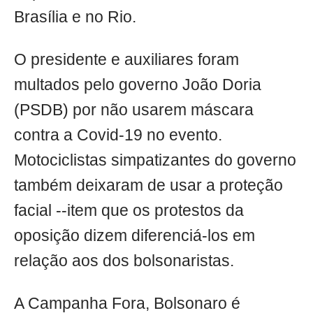
Brasília e no Rio.
O presidente e auxiliares foram
multados pelo governo João Doria
(PSDB) por não usarem máscara
contra a Covid-19 no evento.
Motociclistas simpatizantes do governo
também deixaram de usar a proteção
facial --item que os protestos da
oposição dizem diferenciá-los em
relação aos dos bolsonaristas.
A Campanha Fora, Bolsonaro é