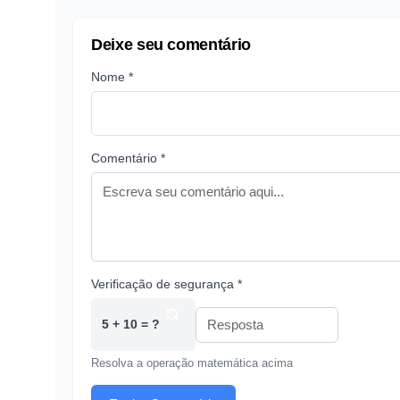
Deixe seu comentário
Nome *
Comentário *
Verificação de segurança *
5 + 10 = ?
Resolva a operação matemática acima