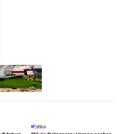
Política