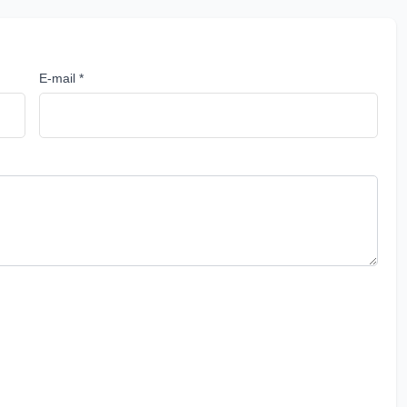
E-mail *