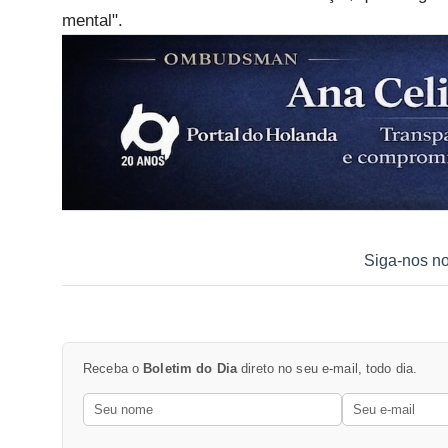
mental".
Siga-nos n
Receba o
Boletim do Dia
direto no seu e-mail, todo dia.