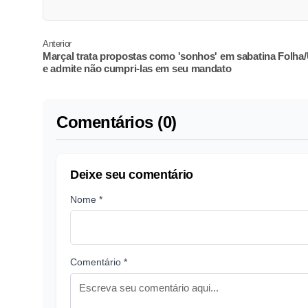
Anterior
Marçal trata propostas como 'sonhos' em sabatina Folh
e admite não cumpri-las em seu mandato
Comentários (0)
Deixe seu comentário
Nome *
Comentário *