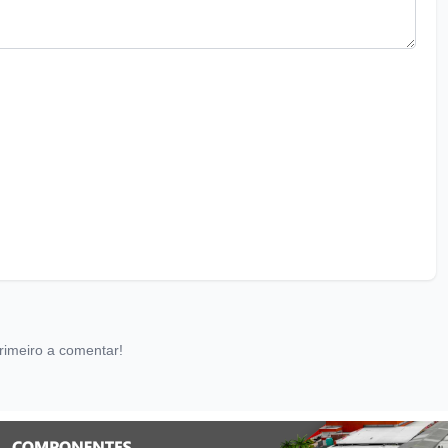
rimeiro a comentar!