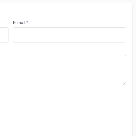
E-mail *