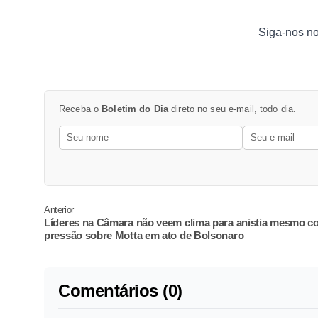
Siga-nos n
Receba o
Boletim do Dia
direto no seu e-mail, todo dia.
Anterior
Líderes na Câmara não veem clima para anistia mesmo c
pressão sobre Motta em ato de Bolsonaro
Comentários (0)