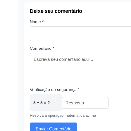
Deixe seu comentário
Nome *
Comentário *
Verificação de segurança *
8 + 8 = ?
Resolva a operação matemática acima
Enviar Comentário