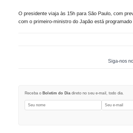
O presidente viaja às 15h para São Paulo, com prev
com o primeiro-ministro do Japão está programado 
Siga-nos n
Receba o
Boletim do Dia
direto no seu e-mail, todo dia.