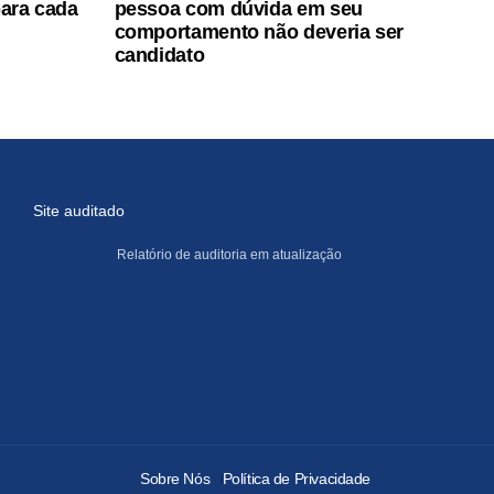
para cada
pessoa com dúvida em seu
comportamento não deveria ser
candidato
Site auditado
Relatório de auditoria em atualização
Sobre Nós
Política de Privacidade