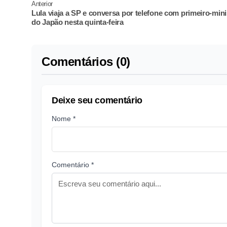
Anterior
Lula viaja a SP e conversa por telefone com primeiro-mini
do Japão nesta quinta-feira
Comentários (0)
Deixe seu comentário
Nome *
Comentário *