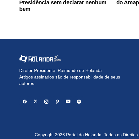
Presidência sem declarar nenhum
do Amapá
bem
Diretor-Presidente: Raimundo de Holanda
Artigos assinados são de responsabilidade de seus
autores.
Copyright 2026 Portal do Holanda. Todos os Direito