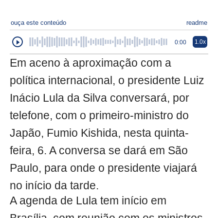
ouça este conteúdo
readme
1.0x
0:00
Em aceno à aproximação com a
política internacional, o presidente Luiz
Inácio Lula da Silva conversará, por
telefone, com o primeiro-ministro do
Japão, Fumio Kishida, nesta quinta-
feira, 6. A conversa se dará em São
Paulo, para onde o presidente viajará
no início da tarde.
A agenda de Lula tem início em