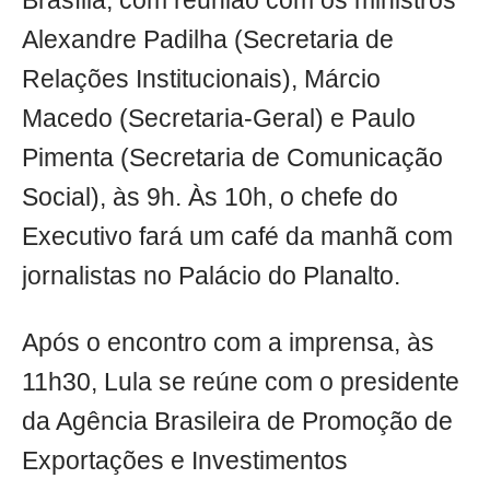
Brasília, com reunião com os ministros
Alexandre Padilha (Secretaria de
Relações Institucionais), Márcio
Macedo (Secretaria-Geral) e Paulo
Pimenta (Secretaria de Comunicação
Social), às 9h. Às 10h, o chefe do
Executivo fará um café da manhã com
jornalistas no Palácio do Planalto.
Após o encontro com a imprensa, às
11h30, Lula se reúne com o presidente
da Agência Brasileira de Promoção de
Exportações e Investimentos