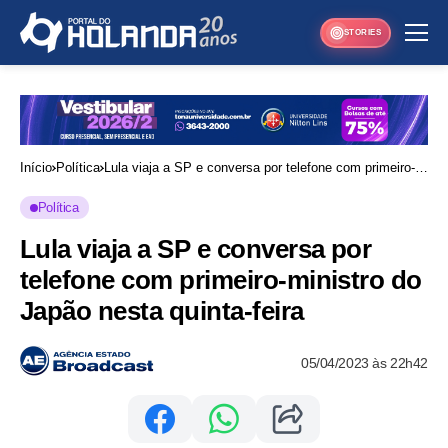
STORIES
Início
Política
Lula viaja a SP e conversa por telefone com primeiro-
ministro do Japão nesta quinta-feira
Política
Lula viaja a SP e conversa por
telefone com primeiro-ministro do
Japão nesta quinta-feira
05/04/2023 às 22h42