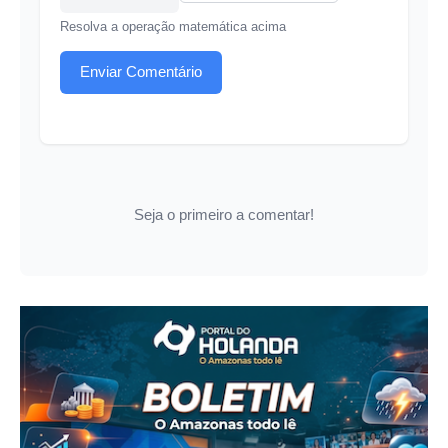
Resolva a operação matemática acima
Enviar Comentário
Seja o primeiro a comentar!