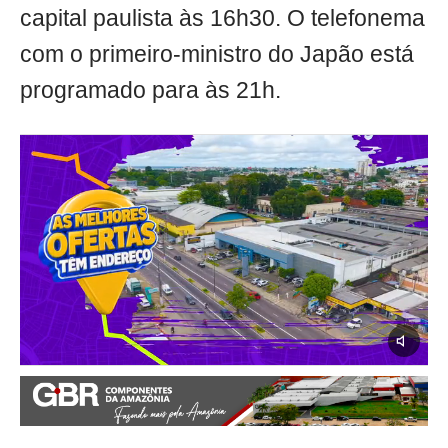
capital paulista às 16h30. O telefonema
com o primeiro-ministro do Japão está
programado para às 21h.