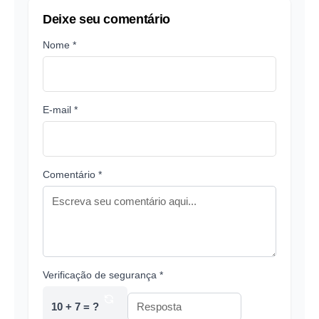
Deixe seu comentário
Nome *
E-mail *
Comentário *
Verificação de segurança *
10 + 7 = ?