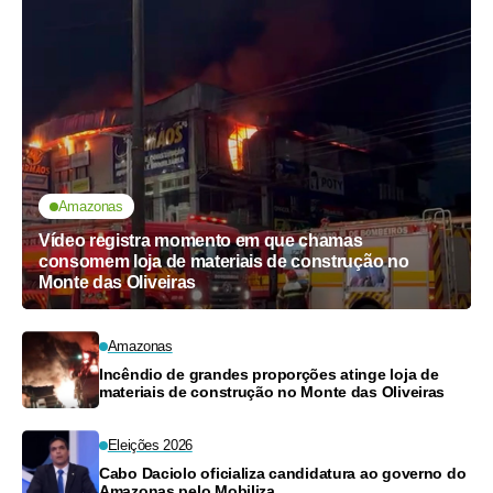
Amazonas
Vídeo registra momento em que chamas
consomem loja de materiais de construção no
Monte das Oliveiras
Amazonas
Incêndio de grandes proporções atinge loja de
materiais de construção no Monte das Oliveiras
Eleições 2026
Cabo Daciolo oficializa candidatura ao governo do
Amazonas pelo Mobiliza