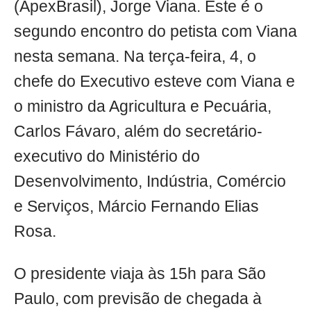
(ApexBrasil), Jorge Viana. Este é o
segundo encontro do petista com Viana
nesta semana. Na terça-feira, 4, o
chefe do Executivo esteve com Viana e
o ministro da Agricultura e Pecuária,
Carlos Fávaro, além do secretário-
executivo do Ministério do
Desenvolvimento, Indústria, Comércio
e Serviços, Márcio Fernando Elias
Rosa.
O presidente viaja às 15h para São
Paulo, com previsão de chegada à