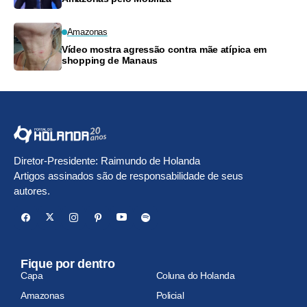
Amazonas
Vídeo mostra agressão contra mãe atípica em
shopping de Manaus
Diretor-Presidente: Raimundo de Holanda
Artigos assinados são de responsabilidade de seus
autores.
Fique por dentro
Capa
Coluna do Holanda
Amazonas
Policial