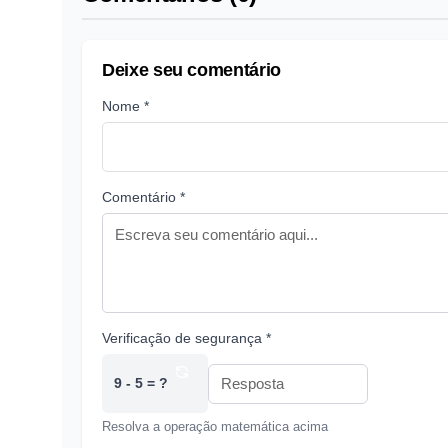
Deixe seu comentário
Nome *
Comentário *
Verificação de segurança *
9 - 5 = ?
Resolva a operação matemática acima