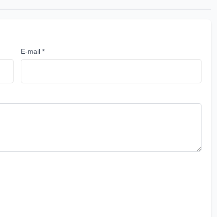
E-mail *