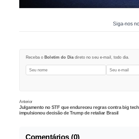
Siga-nos n
Receba o
Boletim do Dia
direto no seu e-mail, todo dia.
Anterior
Julgamento no STF que endureceu regras contra big tec
impulsionou decisão de Trump de retaliar Brasil
Comentários (0)