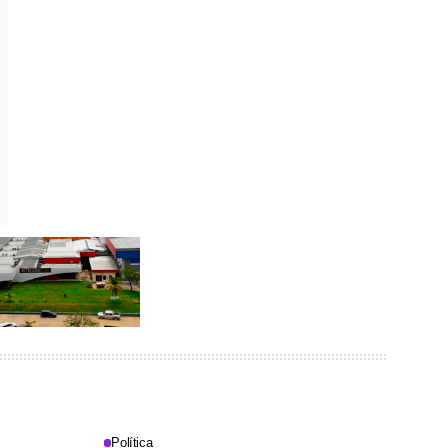
Política