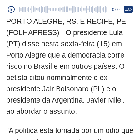
1.0x
0:00
PORTO ALEGRE, RS, E RECIFE, PE
(FOLHAPRESS) - O presidente Lula
(PT) disse nesta sexta-feira (15) em
Porto Alegre que a democracia corre
risco no Brasil e em outros países. O
petista citou nominalmente o ex-
presidente Jair Bolsonaro (PL) e o
presidente da Argentina, Javier Milei,
ao abordar o assunto.
"A política está tomada por um ódio que