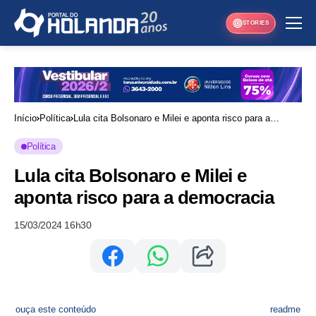
STORIES
Início
Política
Lula cita Bolsonaro e Milei e aponta risco para a
democracia
Política
Lula cita Bolsonaro e Milei e
aponta risco para a democracia
15/03/2024 16h30
ouça este conteúdo
readme