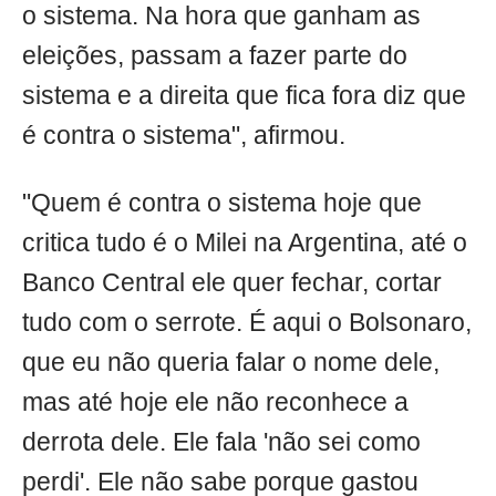
o sistema. Na hora que ganham as
eleições, passam a fazer parte do
sistema e a direita que fica fora diz que
é contra o sistema", afirmou.
"Quem é contra o sistema hoje que
critica tudo é o Milei na Argentina, até o
Banco Central ele quer fechar, cortar
tudo com o serrote. É aqui o Bolsonaro,
que eu não queria falar o nome dele,
mas até hoje ele não reconhece a
derrota dele. Ele fala 'não sei como
perdi'. Ele não sabe porque gastou