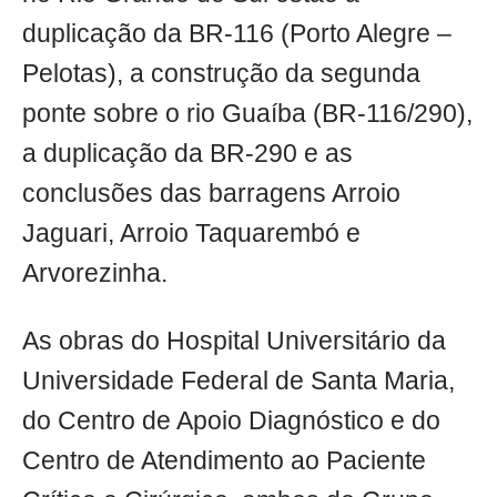
duplicação da BR-116 (Porto Alegre –
Pelotas), a construção da segunda
ponte sobre o rio Guaíba (BR-116/290),
a duplicação da BR-290 e as
conclusões das barragens Arroio
Jaguari, Arroio Taquarembó e
Arvorezinha.
As obras do Hospital Universitário da
Universidade Federal de Santa Maria,
do Centro de Apoio Diagnóstico e do
Centro de Atendimento ao Paciente