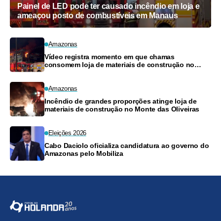
Painel de LED pode ter causado incêndio em loja e
ameaçou posto de combustíveis em Manaus
Amazonas
Vídeo registra momento em que chamas
consomem loja de materiais de construção no
Monte das Oliveiras
Amazonas
Incêndio de grandes proporções atinge loja de
materiais de construção no Monte das Oliveiras
Eleições 2026
Cabo Daciolo oficializa candidatura ao governo do
Amazonas pelo Mobiliza