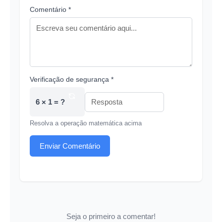
Comentário *
Verificação de segurança *
6 × 1 = ?
Resolva a operação matemática acima
Enviar Comentário
Seja o primeiro a comentar!