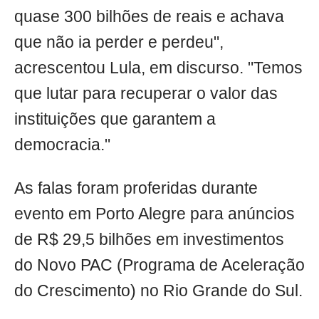
quase 300 bilhões de reais e achava
que não ia perder e perdeu",
acrescentou Lula, em discurso. "Temos
que lutar para recuperar o valor das
instituições que garantem a
democracia."
As falas foram proferidas durante
evento em Porto Alegre para anúncios
de R$ 29,5 bilhões em investimentos
do Novo PAC (Programa de Aceleração
do Crescimento) no Rio Grande do Sul.