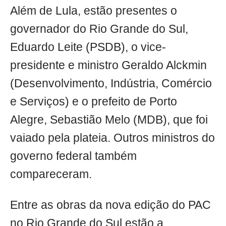
Além de Lula, estão presentes o
governador do Rio Grande do Sul,
Eduardo Leite (PSDB), o vice-
presidente e ministro Geraldo Alckmin
(Desenvolvimento, Indústria, Comércio
e Serviços) e o prefeito de Porto
Alegre, Sebastião Melo (MDB), que foi
vaiado pela plateia. Outros ministros do
governo federal também
compareceram.
Entre as obras da nova edição do PAC
no Rio Grande do Sul estão a