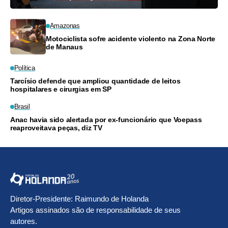
Amazonas
Motociclista sofre acidente violento na Zona Norte
de Manaus
Política
Tarcísio defende que ampliou quantidade de leitos
hospitalares e cirurgias em SP
Brasil
Anac havia sido alertada por ex-funcionário que Voepass
reaproveitava peças, diz TV
Diretor-Presidente: Raimundo de Holanda
Artigos assinados são de responsabilidade de seus
autores.