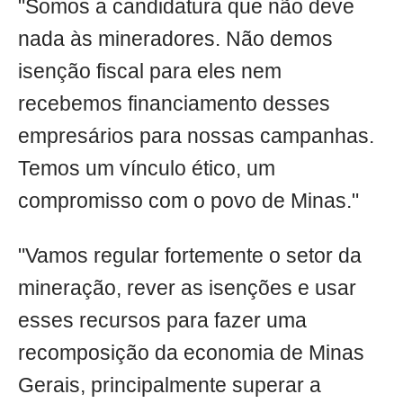
"Somos a candidatura que não deve
nada às mineradores. Não demos
isenção fiscal para eles nem
recebemos financiamento desses
empresários para nossas campanhas.
Temos um vínculo ético, um
compromisso com o povo de Minas."
"Vamos regular fortemente o setor da
mineração, rever as isenções e usar
esses recursos para fazer uma
recomposição da economia de Minas
Gerais, principalmente superar a