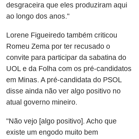
desgraceira que eles produziram aqui
ao longo dos anos."
Lorene Figueiredo também criticou
Romeu Zema por ter recusado o
convite para participar da sabatina do
UOL e da Folha com os pré-candidatos
em Minas. A pré-candidata do PSOL
disse ainda não ver algo positivo no
atual governo mineiro.
"Não vejo [algo positivo]. Acho que
existe um engodo muito bem