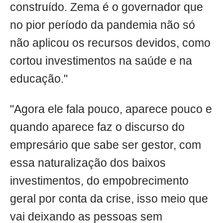
construído. Zema é o governador que
no pior período da pandemia não só
não aplicou os recursos devidos, como
cortou investimentos na saúde e na
educação."
"Agora ele fala pouco, aparece pouco e
quando aparece faz o discurso do
empresário que sabe ser gestor, com
essa naturalização dos baixos
investimentos, do empobrecimento
geral por conta da crise, isso meio que
vai deixando as pessoas sem