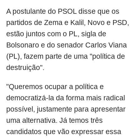
A postulante do PSOL disse que os
partidos de Zema e Kalil, Novo e PSD,
estão juntos com o PL, sigla de
Bolsonaro e do senador Carlos Viana
(PL), fazem parte de uma "política de
destruição".
"Queremos ocupar a política e
democratizá-la da forma mais radical
possível, justamente para apresentar
uma alternativa. Já temos três
candidatos que vão expressar essa