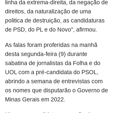
linha da extrema-direita, da negação de
direitos, da naturalização de uma
politica de destruição, as candidaturas
de PSD, do PL e do Novo", afirmou.
As falas foram proferidas na manhã
desta segunda-feira (9) durante
sabatina de jornalistas da Folha e do
UOL com a pré-candidata do PSOL,
abrindo a semana de entrevistas com
os nomes que disputarão o Governo de
Minas Gerais em 2022.