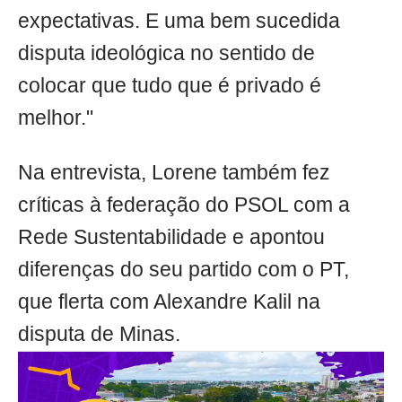
expectativas. E uma bem sucedida
disputa ideológica no sentido de
colocar que tudo que é privado é
melhor."
Na entrevista, Lorene também fez
críticas à federação do PSOL com a
Rede Sustentabilidade e apontou
diferenças do seu partido com o PT,
que flerta com Alexandre Kalil na
disputa de Minas.