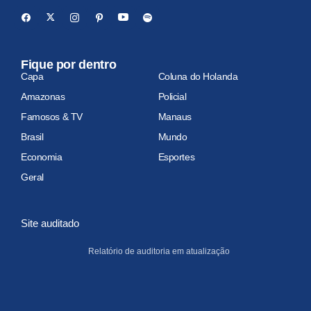
Fique por dentro
Capa
Coluna do Holanda
Amazonas
Policial
Famosos & TV
Manaus
Brasil
Mundo
Economia
Esportes
Geral
Site auditado
Relatório de auditoria em atualização