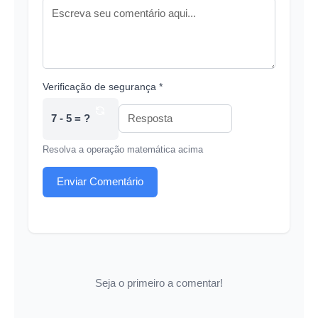
Verificação de segurança *
7 - 5 = ?
Resolva a operação matemática acima
Enviar Comentário
Seja o primeiro a comentar!