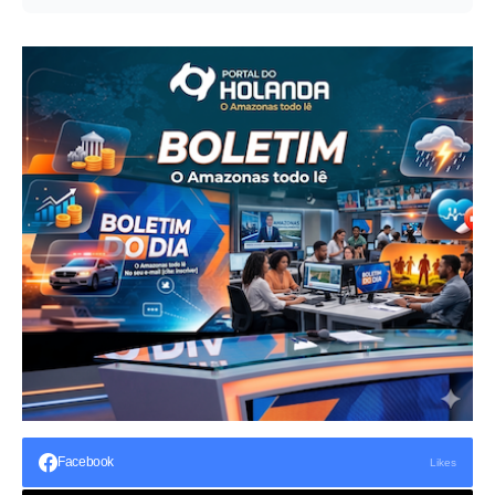
Facebook
Likes