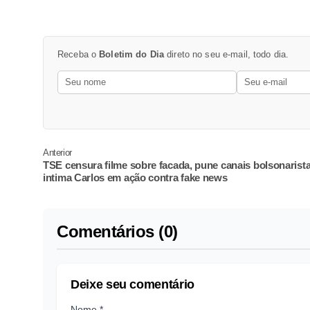
Receba o
Boletim do Dia
direto no seu e-mail, todo dia.
Anterior
TSE censura filme sobre facada, pune canais bolsonarista
intima Carlos em ação contra fake news
Comentários (0)
Deixe seu comentário
Nome *