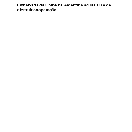
Embaixada da China na Argentina acusa EUA de
obstruir cooperação
s