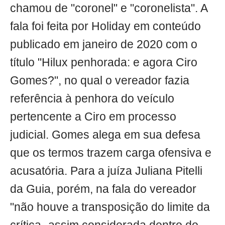
chamou de "coronel" e "coronelista". A
fala foi feita por Holiday em conteúdo
publicado em janeiro de 2020 com o
título "Hilux penhorada: e agora Ciro
Gomes?", no qual o vereador fazia
referência à penhora do veículo
pertencente a Ciro em processo
judicial. Gomes alega em sua defesa
que os termos trazem carga ofensiva e
acusatória. Para a juíza Juliana Pitelli
da Guia, porém, na fala do vereador
"não houve a transposição do limite da