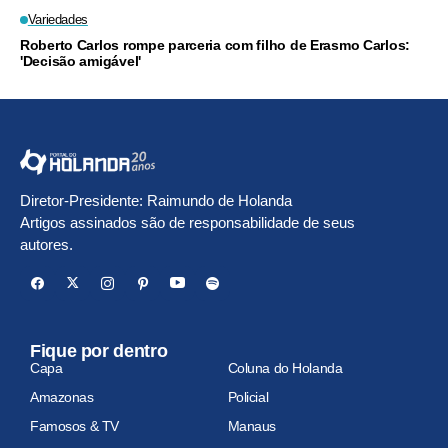
Variedades
Roberto Carlos rompe parceria com filho de Erasmo Carlos:
'Decisão amigável'
Diretor-Presidente: Raimundo de Holanda
Artigos assinados são de responsabilidade de seus
autores.
Fique por dentro
Capa
Coluna do Holanda
Amazonas
Policial
Famosos & TV
Manaus