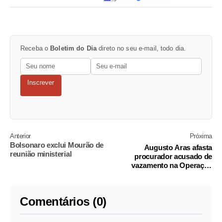
Receba o
Boletim do Dia
direto no seu e-mail, todo dia.
Inscrever
Anterior
Próxima
Bolsonaro exclui Mourão de
Augusto Aras afasta
reunião ministerial
procurador acusado de
vazamento na Operação
Greenfield
Comentários (0)