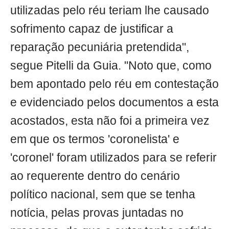
utilizadas pelo réu teriam lhe causado
sofrimento capaz de justificar a
reparação pecuniária pretendida",
segue Pitelli da Guia. "Noto que, como
bem apontado pelo réu em contestação
e evidenciado pelos documentos a esta
acostados, esta não foi a primeira vez
em que os termos 'coronelista' e
'coronel' foram utilizados para se referir
ao requerente dentro do cenário
político nacional, sem que se tenha
notícia, pelas provas juntadas no