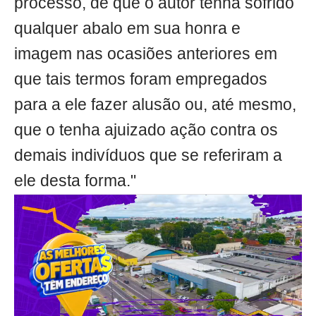
processo, de que o autor tenha sofrido
qualquer abalo em sua honra e
imagem nas ocasiões anteriores em
que tais termos foram empregados
para a ele fazer alusão ou, até mesmo,
que o tenha ajuizado ação contra os
demais indivíduos que se referiram a
ele desta forma."