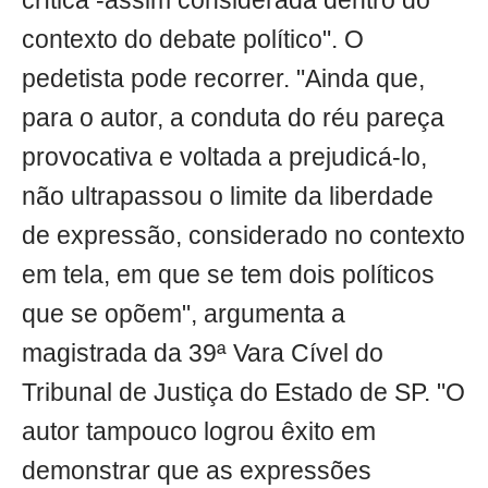
crítica -assim considerada dentro do
contexto do debate político". O
pedetista pode recorrer. "Ainda que,
para o autor, a conduta do réu pareça
provocativa e voltada a prejudicá-lo,
não ultrapassou o limite da liberdade
de expressão, considerado no contexto
em tela, em que se tem dois políticos
que se opõem", argumenta a
magistrada da 39ª Vara Cível do
Tribunal de Justiça do Estado de SP. "O
autor tampouco logrou êxito em
demonstrar que as expressões