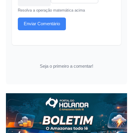
Resolva a operação matemática acima
Enviar Comentário
Seja o primeiro a comentar!