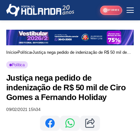
STORIES
Início
Política
Justiça nega pedido de indenização de R$ 50 mil de
Ciro Gomes a Fernando Holiday
Política
Justiça nega pedido de
indenização de R$ 50 mil de Ciro
Gomes a Fernando Holiday
09/02/2021 15h34