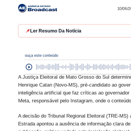
10/06/
📌
Ler Resumo Da Notícia
ouça este conteúdo
A Justiça Eleitoral de Mato Grosso do Sul determin
Henrique Catan (Novo-MS), pré-candidato ao govern
inteligência artificial que faz críticas ao govern
Meta, responsável pelo Instagram, onde o conteúdo
A decisão do Tribunal Regional Eleitoral (TRE-MS)
Estrada apontou a ausência de informação clara de 