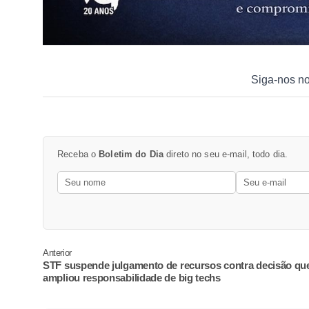
Siga-nos n
Receba o
Boletim do Dia
direto no seu e-mail, todo dia.
Anterior
STF suspende julgamento de recursos contra decisão qu
ampliou responsabilidade de big techs