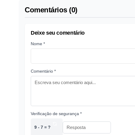
Comentários (0)
Deixe seu comentário
Nome *
Comentário *
Verificação de segurança *
9 - 7 = ?