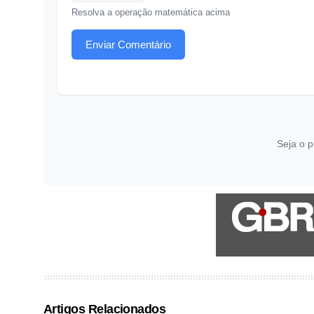
Resolva a operação matemática acima
Enviar Comentário
Seja o p
Artigos Relacionados