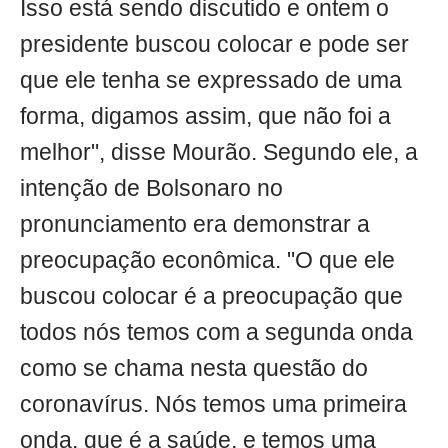
Isso está sendo discutido e ontem o
presidente buscou colocar e pode ser
que ele tenha se expressado de uma
forma, digamos assim, que não foi a
melhor", disse Mourão. Segundo ele, a
intenção de Bolsonaro no
pronunciamento era demonstrar a
preocupação econômica. "O que ele
buscou colocar é a preocupação que
todos nós temos com a segunda onda
como se chama nesta questão do
coronavírus. Nós temos uma primeira
onda, que é a saúde, e temos uma