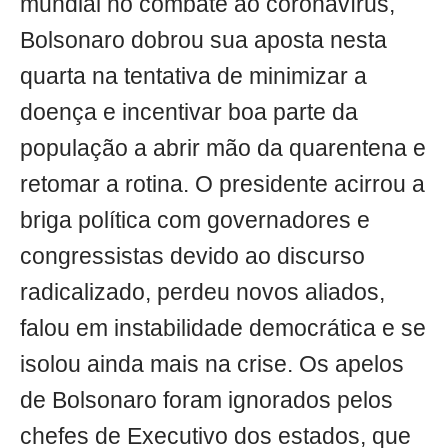
mundial no combate ao coronavírus,
Bolsonaro dobrou sua aposta nesta
quarta na tentativa de minimizar a
doença e incentivar boa parte da
população a abrir mão da quarentena e
retomar a rotina. O presidente acirrou a
briga política com governadores e
congressistas devido ao discurso
radicalizado, perdeu novos aliados,
falou em instabilidade democrática e se
isolou ainda mais na crise. Os apelos
de Bolsonaro foram ignorados pelos
chefes de Executivo dos estados, que