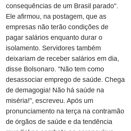
consequências de um Brasil parado".
Ele afirmou, na postagem, que as
empresas não terão condições de
pagar salários enquanto durar o
isolamento. Servidores também
deixariam de receber salários em dia,
disse Bolsonaro. "Não tem como
desassociar emprego de saúde. Chega
de demagogia! Não há saúde na
miséria!", escreveu. Após um
pronunciamento na terça na contramão
de órgãos de saúde e da tendência