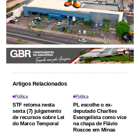
Artigos Relacionados
Política
Política
STF retoma nesta
PL escolhe o ex-
sexta (7) julgamento
deputado Charlles
de recursos sobre Lei
Evangelista como vice
do Marco Temporal
na chapa de Flávio
Roscoe em Minas