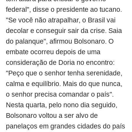
federal", disse o presidente ao tucano.
"Se você não atrapalhar, o Brasil vai
decolar e conseguir sair da crise. Saia
do palanque", afirmou Bolsonaro. O
embate ocorreu depois de uma
consideração de Doria no encontro:
"Peço que o senhor tenha serenidade,
calma e equilíbrio. Mais do que nunca,
o senhor precisa comandar o país".
Nesta quarta, pelo nono dia seguido,
Bolsonaro voltou a ser alvo de
panelaços em grandes cidades do país