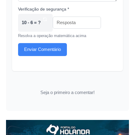
Verificação de segurança *
10 - 6 = ?
Resolva a operação matemática acima
Enviar Comentário
Seja o primeiro a comentar!