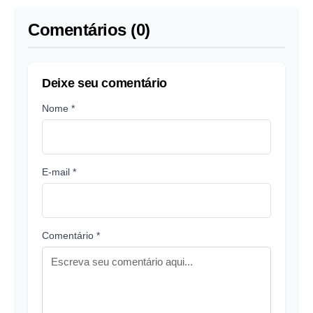
Comentários (0)
Deixe seu comentário
Nome *
E-mail *
Comentário *