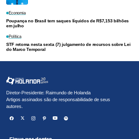
Economia
Poupança no Brasil tem saques líquidos de R$7,153 bilhões
em julho
Política
STF retoma nesta sexta (7) julgamento de recursos sobre Lei
do Marco Temporal
Diretor-Presidente: Raimundo de Holanda
Artigos assinados são de responsabilidade de seus
autores.