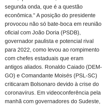
segunda onda, que é a questão
econômica." A posição do presidente
provocou não só bate-boca em reunião
oficial com João Doria (PSDB),
governador paulista e potencial rival
para 2022, como levou ao rompimento
com chefes estaduais que eram
antigos aliados. Ronaldo Caiado (DEM-
GO) e Comandante Moisés (PSL-SC)
criticaram Bolsonaro devido à crise do
coronavírus. Em videoconferência pela
manhã com governadores do Sudeste,