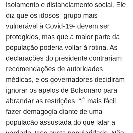
isolamento e distanciamento social. Ele
diz que os idosos -grupo mais
vulnerável à Covid-19- devem ser
protegidos, mas que a maior parte da
população poderia voltar à rotina. As
declarações do presidente contrariam
recomendações de autoridades
médicas, e os governadores decidiram
ignorar os apelos de Bolsonaro para
abrandar as restrições. "É mais fácil
fazer demagogia diante de uma
população assustada do que falar a