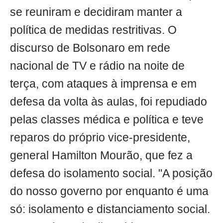
se reuniram e decidiram manter a
política de medidas restritivas. O
discurso de Bolsonaro em rede
nacional de TV e rádio na noite de
terça, com ataques à imprensa e em
defesa da volta às aulas, foi repudiado
pelas classes médica e política e teve
reparos do próprio vice-presidente,
general Hamilton Mourão, que fez a
defesa do isolamento social. "A posição
do nosso governo por enquanto é uma
só: isolamento e distanciamento social.