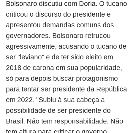
Bolsonaro discutiu com Doria. O tucano
criticou o discurso do presidente e
apresentou demandas comuns dos
governadores. Bolsonaro retrucou
agressivamente, acusando o tucano de
ser "leviano" e de ter sido eleito em
2018 de carona em sua popularidade,
só para depois buscar protagonismo
para tentar ser presidente da República
em 2022. "Subiu à sua cabeça a
possibilidade de ser presidente do
Brasil. Não tem responsabilidade. Não
tem altura para criticar o governo