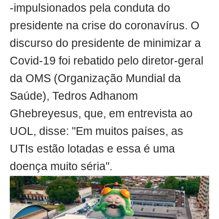
-impulsionados pela conduta do
presidente na crise do coronavírus. O
discurso do presidente de minimizar a
Covid-19 foi rebatido pelo diretor-geral
da OMS (Organização Mundial da
Saúde), Tedros Adhanom
Ghebreyesus, que, em entrevista ao
UOL, disse: "Em muitos países, as
UTIs estão lotadas e essa é uma
doença muito séria".