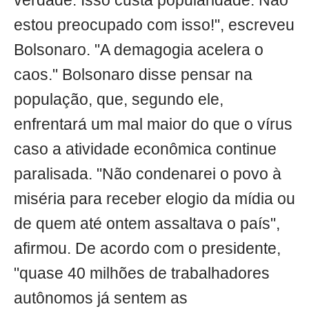
verdade. Isso custa popularidade. Não
estou preocupado com isso!", escreveu
Bolsonaro. "A demagogia acelera o
caos." Bolsonaro disse pensar na
população, que, segundo ele,
enfrentará um mal maior do que o vírus
caso a atividade econômica continue
paralisada. "Não condenarei o povo à
miséria para receber elogio da mídia ou
de quem até ontem assaltava o país",
afirmou. De acordo com o presidente,
"quase 40 milhões de trabalhadores
autônomos já sentem as