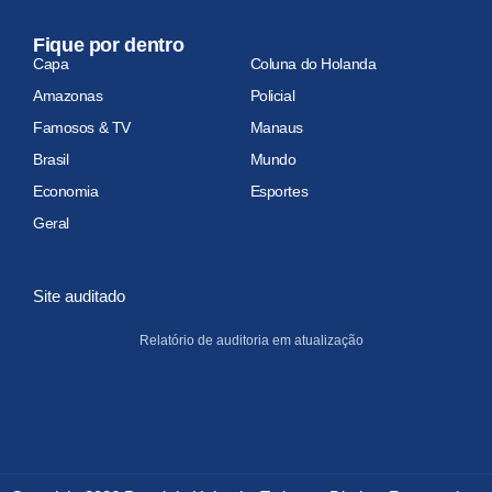
Fique por dentro
Capa
Coluna do Holanda
Amazonas
Policial
Famosos & TV
Manaus
Brasil
Mundo
Economia
Esportes
Geral
Site auditado
Relatório de auditoria em atualização