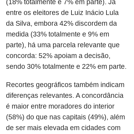
(18% totalmente e 7% em parte). Já
entre os eleitores de Luiz Inácio Lula
da Silva, embora 42% discordem da
medida (33% totalmente e 9% em
parte), há uma parcela relevante que
concorda: 52% apoiam a decisão,
sendo 30% totalmente e 22% em parte.
Recortes geográficos também indicam
diferenças relevantes. A concordância
é maior entre moradores do interior
(58%) do que nas capitais (49%), além
de ser mais elevada em cidades com