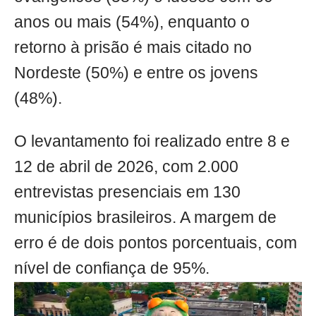
anos ou mais (54%), enquanto o
retorno à prisão é mais citado no
Nordeste (50%) e entre os jovens
(48%).
O levantamento foi realizado entre 8 e
12 de abril de 2026, com 2.000
entrevistas presenciais em 130
municípios brasileiros. A margem de
erro é de dois pontos porcentuais, com
nível de confiança de 95%.