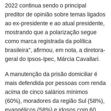
2022 continua sendo o principal
preditor de opinião sobre temas ligados
ao ex-presidente e ao atual presidente,
mostrando que a polarização segue
como marca registrada da política
brasileira", afirmou, em nota, a diretora-
geral do Ipsos-Ipec, Márcia Cavallari.
A manutenção da prisão domiciliar é
mais defendida por pessoas com renda
acima de cinco salários mínimos
(60%), moradores da região Sul (58%),
evangélicos (58%) e idosos com 60