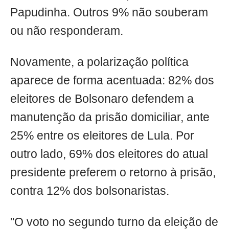
Papudinha. Outros 9% não souberam
ou não responderam.
Novamente, a polarização política
aparece de forma acentuada: 82% dos
eleitores de Bolsonaro defendem a
manutenção da prisão domiciliar, ante
25% entre os eleitores de Lula. Por
outro lado, 69% dos eleitores do atual
presidente preferem o retorno à prisão,
contra 12% dos bolsonaristas.
"O voto no segundo turno da eleição de