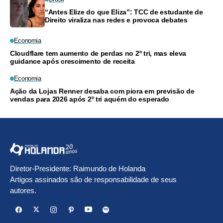
“Antes Elize do que Eliza”: TCC de estudante de
Direito viraliza nas redes e provoca debates
Economia
Cloudflare tem aumento de perdas no 2º tri, mas eleva
guidance após crescimento de receita
Economia
Ação da Lojas Renner desaba com piora em previsão de
vendas para 2026 após 2º tri aquém do esperado
Diretor-Presidente: Raimundo de Holanda
Artigos assinados são de responsabilidade de seus
autores.