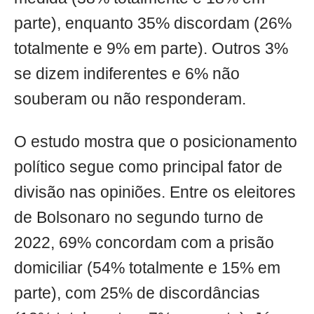
parte), enquanto 35% discordam (26%
totalmente e 9% em parte). Outros 3%
se dizem indiferentes e 6% não
souberam ou não responderam.
O estudo mostra que o posicionamento
político segue como principal fator de
divisão nas opiniões. Entre os eleitores
de Bolsonaro no segundo turno de
2022, 69% concordam com a prisão
domiciliar (54% totalmente e 15% em
parte), com 25% de discordâncias