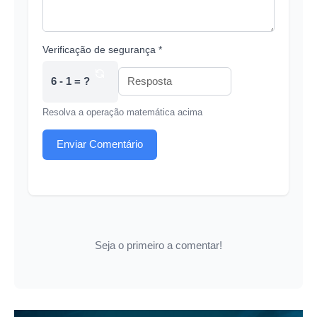
Verificação de segurança *
6 - 1 = ?
Resolva a operação matemática acima
Enviar Comentário
Seja o primeiro a comentar!