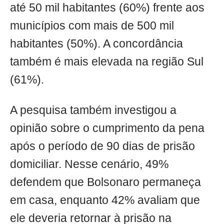
até 50 mil habitantes (60%) frente aos
municípios com mais de 500 mil
habitantes (50%). A concordância
também é mais elevada na região Sul
(61%).
A pesquisa também investigou a
opinião sobre o cumprimento da pena
após o período de 90 dias de prisão
domiciliar. Nesse cenário, 49%
defendem que Bolsonaro permaneça
em casa, enquanto 42% avaliam que
ele deveria retornar à prisão na