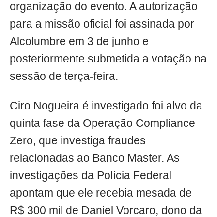
organização do evento. A autorização
para a missão oficial foi assinada por
Alcolumbre em 3 de junho e
posteriormente submetida a votação na
sessão de terça-feira.
Ciro Nogueira é investigado foi alvo da
quinta fase da Operação Compliance
Zero, que investiga fraudes
relacionadas ao Banco Master. As
investigações da Polícia Federal
apontam que ele recebia mesada de
R$ 300 mil de Daniel Vorcaro, dono da