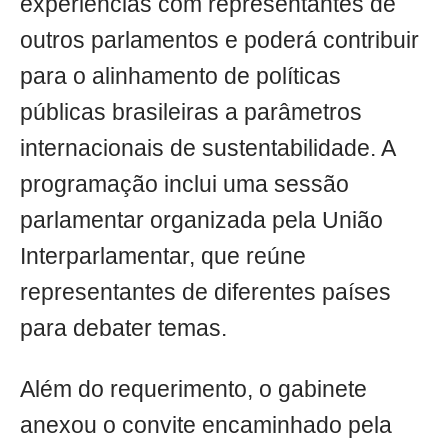
experiências com representantes de
outros parlamentos e poderá contribuir
para o alinhamento de políticas
públicas brasileiras a parâmetros
internacionais de sustentabilidade. A
programação inclui uma sessão
parlamentar organizada pela União
Interparlamentar, que reúne
representantes de diferentes países
para debater temas.
Além do requerimento, o gabinete
anexou o convite encaminhado pela