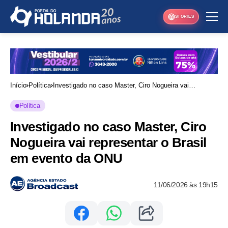
STORIES
Início
Política
Investigado no caso Master, Ciro Nogueira vai
representar o Brasil em evento da ONU
Política
Investigado no caso Master, Ciro
Nogueira vai representar o Brasil
em evento da ONU
11/06/2026 às 19h15