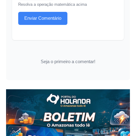
Resolva a operação matemática acima
Enviar Comentário
Seja o primeiro a comentar!