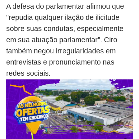
A defesa do parlamentar afirmou que
"repudia qualquer ilação de ilicitude
sobre suas condutas, especialmente
em sua atuação parlamentar". Ciro
também negou irregularidades em
entrevistas e pronunciamento nas
redes sociais.