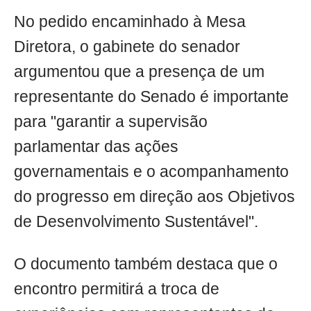
No pedido encaminhado à Mesa
Diretora, o gabinete do senador
argumentou que a presença de um
representante do Senado é importante
para "garantir a supervisão
parlamentar das ações
governamentais e o acompanhamento
do progresso em direção aos Objetivos
de Desenvolvimento Sustentável".
O documento também destaca que o
encontro permitirá a troca de