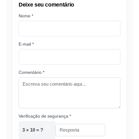
Deixe seu comentário
Nome *
E-mail *
Comentário *
Verificação de segurança *
3 × 10 = ?