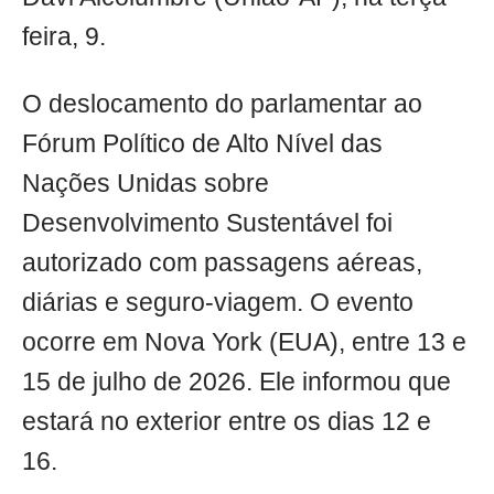
feira, 9.
O deslocamento do parlamentar ao
Fórum Político de Alto Nível das
Nações Unidas sobre
Desenvolvimento Sustentável foi
autorizado com passagens aéreas,
diárias e seguro-viagem. O evento
ocorre em Nova York (EUA), entre 13 e
15 de julho de 2026. Ele informou que
estará no exterior entre os dias 12 e
16.