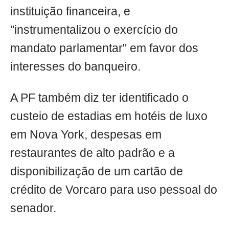
instituição financeira, e
"instrumentalizou o exercício do
mandato parlamentar" em favor dos
interesses do banqueiro.
A PF também diz ter identificado o
custeio de estadias em hotéis de luxo
em Nova York, despesas em
restaurantes de alto padrão e a
disponibilização de um cartão de
crédito de Vorcaro para uso pessoal do
senador.