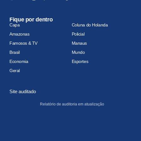
Fique por dentro
Capa
Coluna do Holanda
Amazonas
Policial
Famosos & TV
Manaus
Brasil
Mundo
Economia
Esportes
Geral
Site auditado
Relatório de auditoria em atualização