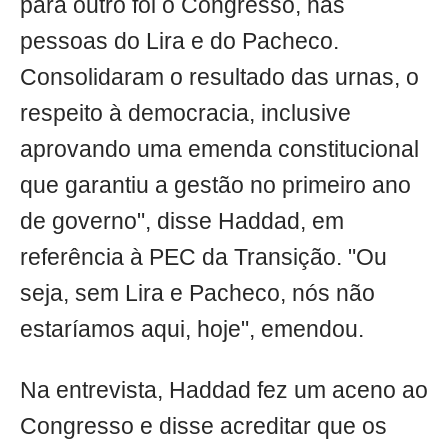
para outro foi o Congresso, nas
pessoas do Lira e do Pacheco.
Consolidaram o resultado das urnas, o
respeito à democracia, inclusive
aprovando uma emenda constitucional
que garantiu a gestão no primeiro ano
de governo", disse Haddad, em
referência à PEC da Transição. "Ou
seja, sem Lira e Pacheco, nós não
estaríamos aqui, hoje", emendou.
Na entrevista, Haddad fez um aceno ao
Congresso e disse acreditar que os