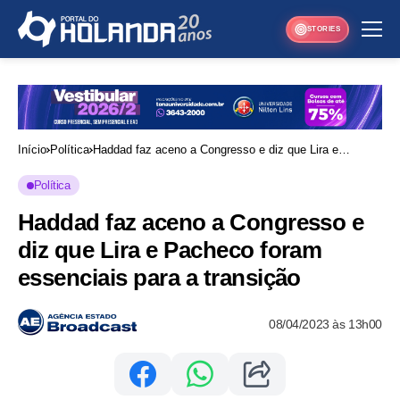
STORIES
Início
Política
Haddad faz aceno a Congresso e diz que Lira e
Pacheco foram essenciais para a transição
Política
Haddad faz aceno a Congresso e
diz que Lira e Pacheco foram
essenciais para a transição
08/04/2023 às 13h00