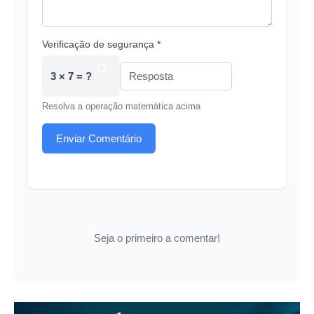
Verificação de segurança *
3 × 7 = ?
Resolva a operação matemática acima
Enviar Comentário
Seja o primeiro a comentar!