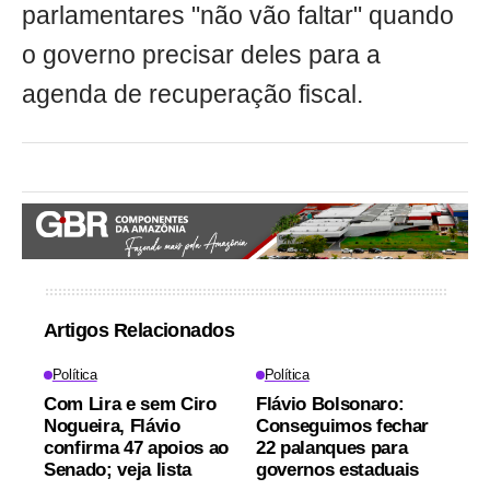
parlamentares "não vão faltar" quando
o governo precisar deles para a
agenda de recuperação fiscal.
Artigos Relacionados
Política
Política
Com Lira e sem Ciro
Flávio Bolsonaro:
Nogueira, Flávio
Conseguimos fechar
confirma 47 apoios ao
22 palanques para
Senado; veja lista
governos estaduais