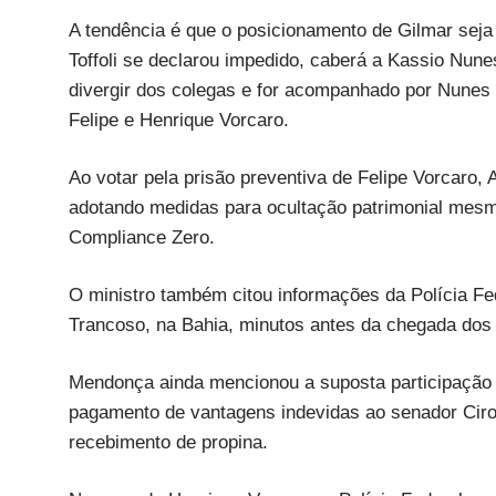
A tendência é que o posicionamento de Gilmar seja
Toffoli se declarou impedido, caberá a Kassio Nune
divergir dos colegas e for acompanhado por Nunes 
Felipe e Henrique Vorcaro.
Ao votar pela prisão preventiva de Felipe Vorcaro,
adotando medidas para ocultação patrimonial mes
Compliance Zero.
O ministro também citou informações da Polícia Fe
Trancoso, na Bahia, minutos antes da chegada dos
Mendonça ainda mencionou a suposta participação 
pagamento de vantagens indevidas ao senador Ciro
recebimento de propina.