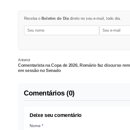
Receba o
Boletim do Dia
direto no seu e-mail, todo dia.
Anterior
Comentarista na Copa de 2026, Romário faz discurso re
em sessão no Senado
Comentários (0)
Deixe seu comentário
Nome *