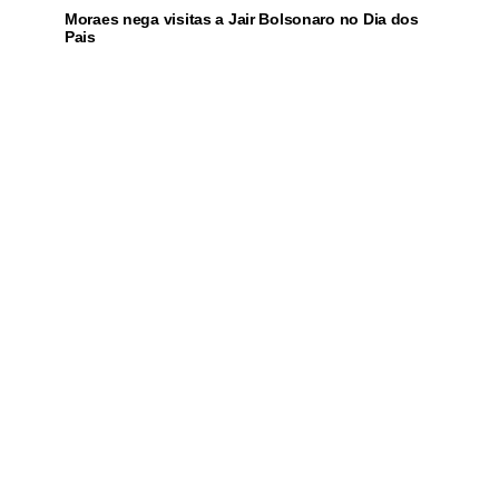
Moraes nega visitas a Jair Bolsonaro no Dia dos
Pais