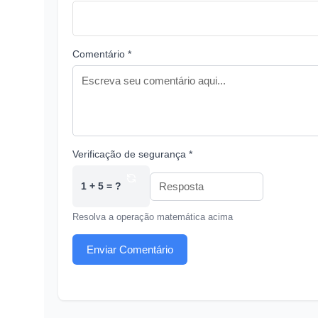
Comentário *
Verificação de segurança *
1 + 5 = ?
Resolva a operação matemática acima
Enviar Comentário