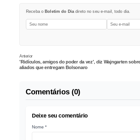
Receba o
Boletim do Dia
direto no seu e-mail, todo dia.
Anterior
'Ridículos, amigos do poder da vez', diz Wajngarten sobre
aliados que entregam Bolsonaro
Comentários (0)
Deixe seu comentário
Nome *