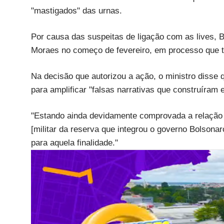
"mastigados" das urnas.
Por causa das suspeitas de ligação com as lives, B
Moraes no começo de fevereiro, em processo que tra
Na decisão que autorizou a ação, o ministro disse
para amplificar "falsas narrativas que construíram e
"Estando ainda devidamente comprovada a relação 
[militar da reserva que integrou o governo Bolsonar
para aquela finalidade."