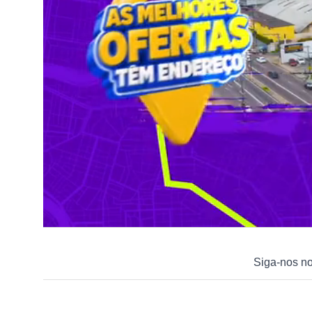
Siga-nos n