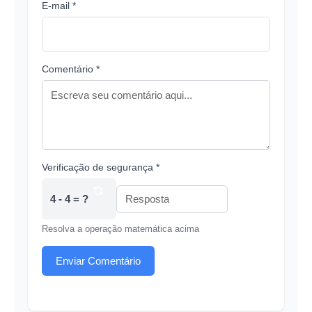
E-mail *
Comentário *
Verificação de segurança *
4 - 4 = ?
Resolva a operação matemática acima
Enviar Comentário