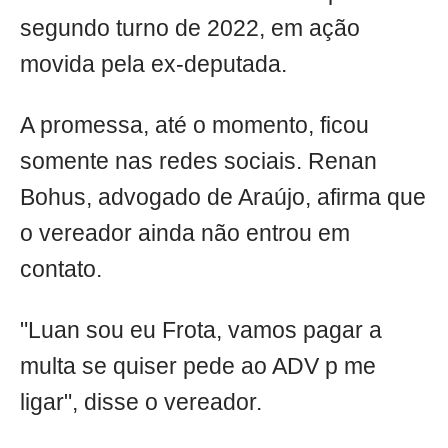
segundo turno de 2022, em ação
movida pela ex-deputada.
A promessa, até o momento, ficou
somente nas redes sociais. Renan
Bohus, advogado de Araújo, afirma que
o vereador ainda não entrou em
contato.
"Luan sou eu Frota, vamos pagar a
multa se quiser pede ao ADV p me
ligar", disse o vereador.