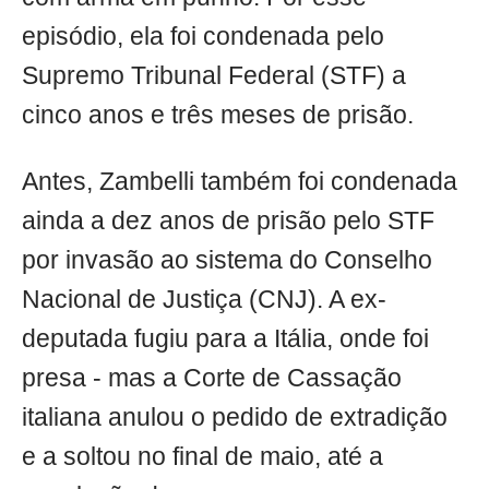
episódio, ela foi condenada pelo
Supremo Tribunal Federal (STF) a
cinco anos e três meses de prisão.
Antes, Zambelli também foi condenada
ainda a dez anos de prisão pelo STF
por invasão ao sistema do Conselho
Nacional de Justiça (CNJ). A ex-
deputada fugiu para a Itália, onde foi
presa - mas a Corte de Cassação
italiana anulou o pedido de extradição
e a soltou no final de maio, até a