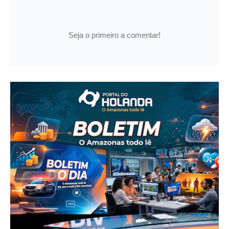
Seja o primeiro a comentar!