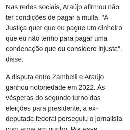
Nas redes sociais, Araújo afirmou não
ter condições de pagar a multa. "A
Justiça quer que eu pague um dinheiro
que eu não tenho para pagar uma
condenação que eu considero injusta",
disse.
A disputa entre Zambelli e Araújo
ganhou notoriedade em 2022. Às
vésperas do segundo turno das
eleições para presidente, a ex-
deputada federal perseguiu o jornalista
com arma em punho. Por esse