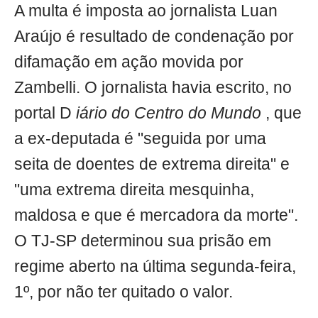
A multa é imposta ao jornalista Luan
Araújo é resultado de condenação por
difamação em ação movida por
Zambelli. O jornalista havia escrito, no
portal D
iário do Centro do Mundo
, que
a ex-deputada é "seguida por uma
seita de doentes de extrema direita" e
"uma extrema direita mesquinha,
maldosa e que é mercadora da morte".
O TJ-SP determinou sua prisão em
regime aberto na última segunda-feira,
1º, por não ter quitado o valor.