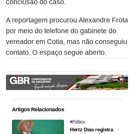
conclusão do caso.
A reportagem procurou Alexandre Frota
por meio do telefone do gabinete do
vereador em Cotia, mas não conseguiu
contato. O espaço segue aberto.
Artigos Relacionados
Política
Hertz Dias registra