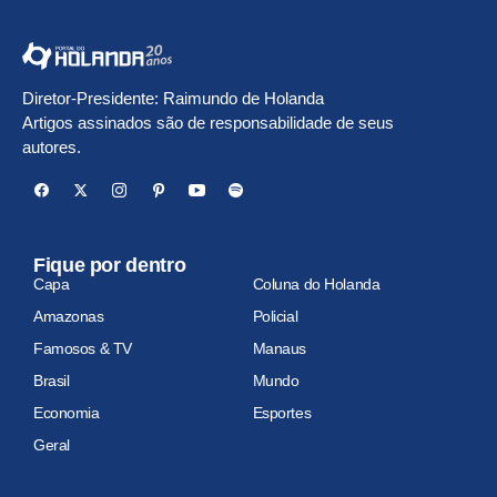
Diretor-Presidente: Raimundo de Holanda
Artigos assinados são de responsabilidade de seus
autores.
Fique por dentro
Capa
Coluna do Holanda
Amazonas
Policial
Famosos & TV
Manaus
Brasil
Mundo
Economia
Esportes
Geral