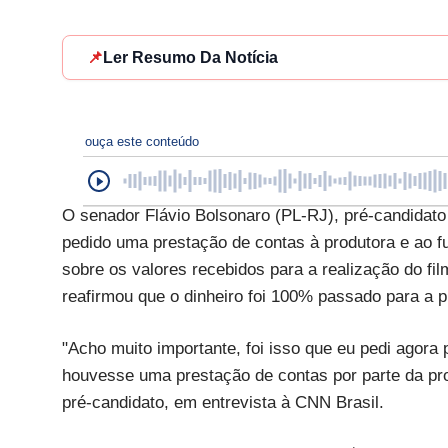
📌
Ler Resumo Da Notícia
ouça este conteúdo
O senador Flávio Bolsonaro (PL-RJ), pré-candidato à
pedido uma prestação de contas à produtora e ao f
sobre os valores recebidos para a realização do fil
reafirmou que o dinheiro foi 100% passado para a 
"Acho muito importante, foi isso que eu pedi agora
houvesse uma prestação de contas por parte da pro
pré-candidato, em entrevista à CNN Brasil.