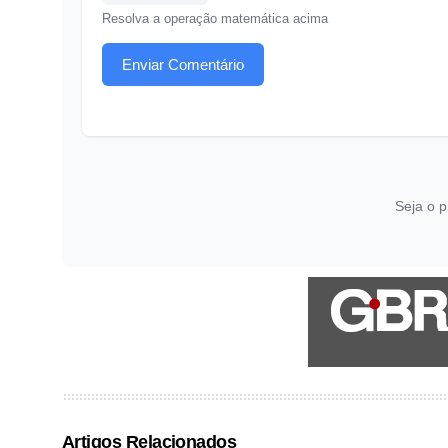
Resolva a operação matemática acima
Enviar Comentário
Seja o p
Artigos Relacionados