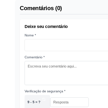
Comentários (0)
Deixe seu comentário
Nome *
Comentário *
Verificação de segurança *
9 - 5 = ?