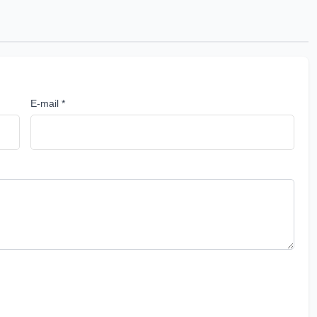
E-mail *