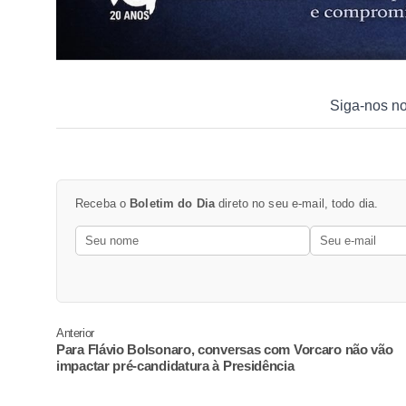
Siga-nos n
Receba o
Boletim do Dia
direto no seu e-mail, todo dia.
Anterior
Para Flávio Bolsonaro, conversas com Vorcaro não vão
impactar pré-candidatura à Presidência