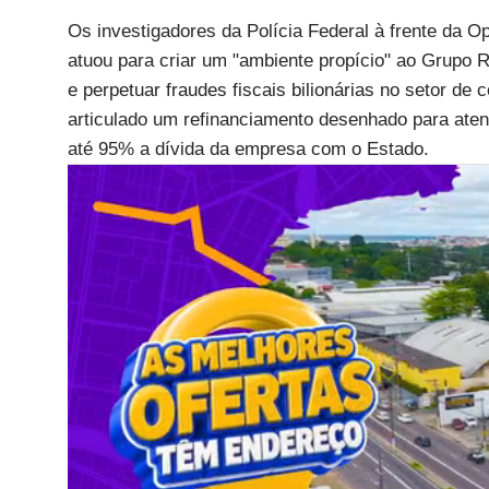
Os investigadores da Polícia Federal à frente da
atuou para criar um "ambiente propício" ao Grupo 
e perpetuar fraudes fiscais bilionárias no setor de
articulado um refinanciamento desenhado para atend
até 95% a dívida da empresa com o Estado.