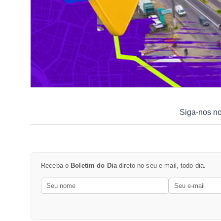
Siga-nos n
Receba o
Boletim do Dia
direto no seu e-mail, todo dia.