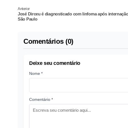
Anterior
José Dirceu é diagnosticado com linfoma após internaçã
São Paulo
Comentários (0)
Deixe seu comentário
Nome *
Comentário *