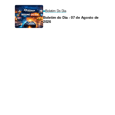
Boletim Do Dia
Boletim do Dia - 07 de Agosto de
2026