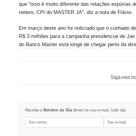
que "isso é muito diferente das relações espúrias 
reitero, CPI do MASTER JÁ", diz a nota de Flávio.
Em março deste ano foi noticiado que o cunhado de 
R$ 3 milhões para a campanha presidencial de Jair
do Banco Master está longe de chegar perto da direi
Siga-nos n
Receba o
Boletim do Dia
direto no seu e-mail, todo dia.