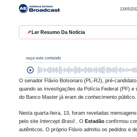
13/05/20
📌
Ler Resumo Da Notícia
ouça este conteúdo
O senador Flávio Bolsonaro (PL-RJ), pré-candidato
quando as investigações da Polícia Federal (PF) e
do Banco Master já eram de conhecimento público.
Nesta quarta-feira, 13, foram reveladas mensagens 
pelo site
Intercept Brasil
. O
Estadão
confirmou co
autênticos. O próprio Flávio admitiu os pedidos e de