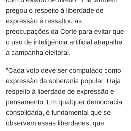
com o estado de direito". Ele também
pregou o respeito à liberdade de
expressão e ressaltou as
preocupações da Corte para evitar que
o uso de inteligência artificial atrapalhe
a campanha eleitoral.
"Cada voto deve ser computado como
expressão da soberania popular. Haja
respeito à liberdade de expressão e
pensamento. Em qualquer democracia
consolidada, é fundamental que se
observem essas liberdades, que