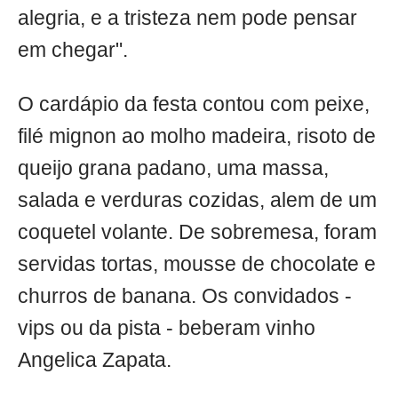
alegria, e a tristeza nem pode pensar
em chegar".
O cardápio da festa contou com peixe,
filé mignon ao molho madeira, risoto de
queijo grana padano, uma massa,
salada e verduras cozidas, alem de um
coquetel volante. De sobremesa, foram
servidas tortas, mousse de chocolate e
churros de banana. Os convidados -
vips ou da pista - beberam vinho
Angelica Zapata.