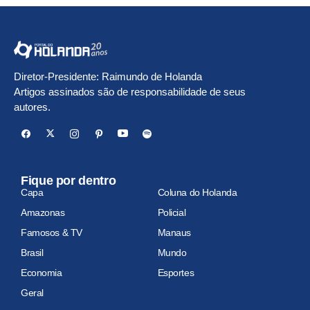
Diretor-Presidente: Raimundo de Holanda
Artigos assinados são de responsabilidade de seus
autores.
Fique por dentro
Capa
Coluna do Holanda
Amazonas
Policial
Famosos & TV
Manaus
Brasil
Mundo
Economia
Esportes
Geral