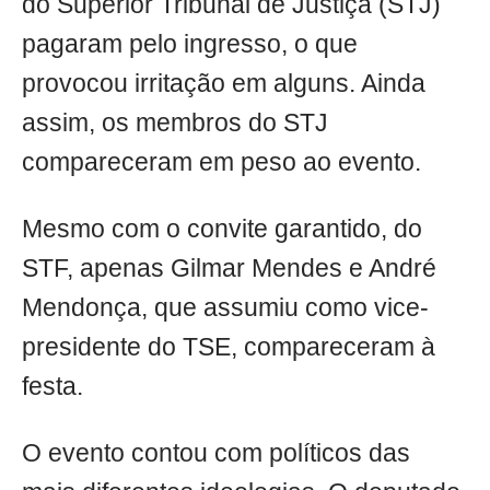
do Superior Tribunal de Justiça (STJ)
pagaram pelo ingresso, o que
provocou irritação em alguns. Ainda
assim, os membros do STJ
compareceram em peso ao evento.
Mesmo com o convite garantido, do
STF, apenas Gilmar Mendes e André
Mendonça, que assumiu como vice-
presidente do TSE, compareceram à
festa.
O evento contou com políticos das