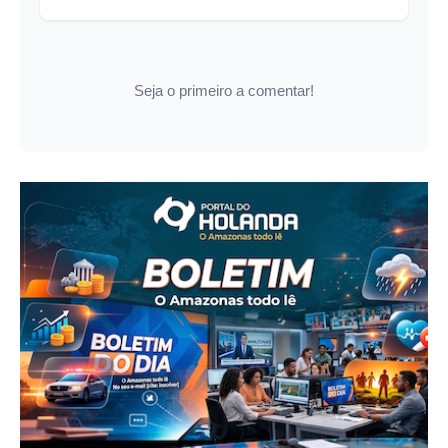
Seja o primeiro a comentar!