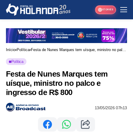
STORIES
Início
Política
Festa de Nunes Marques tem uísque, ministro no palco
e ingresso de R$ 800
Política
Festa de Nunes Marques tem
uísque, ministro no palco e
ingresso de R$ 800
13/05/2026 07h13