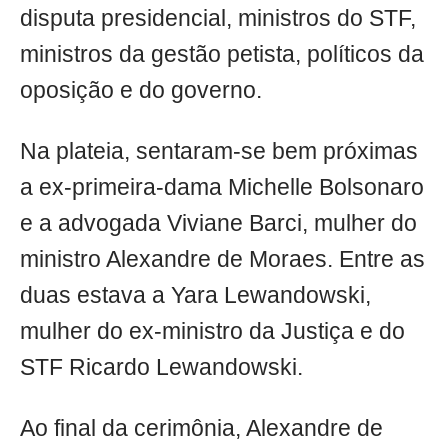
disputa presidencial, ministros do STF,
ministros da gestão petista, políticos da
oposição e do governo.
Na plateia, sentaram-se bem próximas
a ex-primeira-dama Michelle Bolsonaro
e a advogada Viviane Barci, mulher do
ministro Alexandre de Moraes. Entre as
duas estava a Yara Lewandowski,
mulher do ex-ministro da Justiça e do
STF Ricardo Lewandowski.
Ao final da cerimônia, Alexandre de