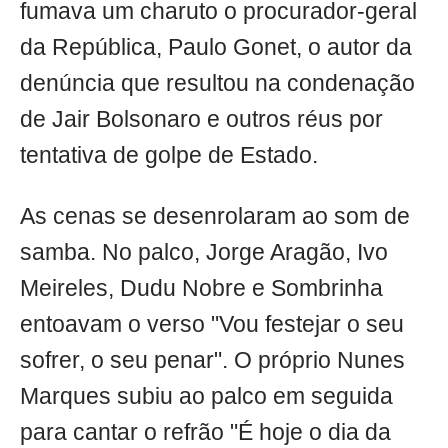
fumava um charuto o procurador-geral
da República, Paulo Gonet, o autor da
denúncia que resultou na condenação
de Jair Bolsonaro e outros réus por
tentativa de golpe de Estado.
As cenas se desenrolaram ao som de
samba. No palco, Jorge Aragão, Ivo
Meireles, Dudu Nobre e Sombrinha
entoavam o verso "Vou festejar o seu
sofrer, o seu penar". O próprio Nunes
Marques subiu ao palco em seguida
para cantar o refrão "É hoje o dia da