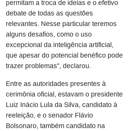
permitam a troca de ideias e o efetivo
debate de todas as questões
relevantes. Nesse particular teremos
alguns desafios, como o uso
excepcional da inteligência artificial,
que apesar do potencial benéfico pode
trazer problemas", declarou.
Entre as autoridades presentes à
cerimônia oficial, estavam o presidente
Luiz Inácio Lula da Silva, candidato à
reeleição, e o senador Flávio
Bolsonaro, também candidato na