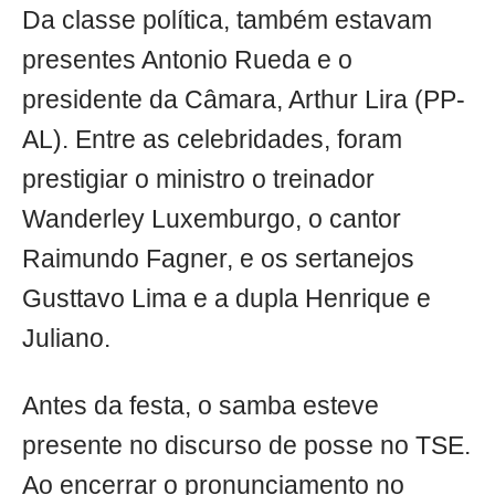
Da classe política, também estavam
presentes Antonio Rueda e o
presidente da Câmara, Arthur Lira (PP-
AL). Entre as celebridades, foram
prestigiar o ministro o treinador
Wanderley Luxemburgo, o cantor
Raimundo Fagner, e os sertanejos
Gusttavo Lima e a dupla Henrique e
Juliano.
Antes da festa, o samba esteve
presente no discurso de posse no TSE.
Ao encerrar o pronunciamento no