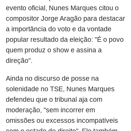
evento oficial, Nunes Marques citou o
compositor Jorge Aragão para destacar
a importância do voto e da vontade
popular resultado da eleição: "É o povo
quem produz o show e assina a
direção".
Ainda no discurso de posse na
solenidade no TSE, Nunes Marques
defendeu que o tribunal aja com
moderação, "sem incorrer em
omissões ou excessos incompatíveis