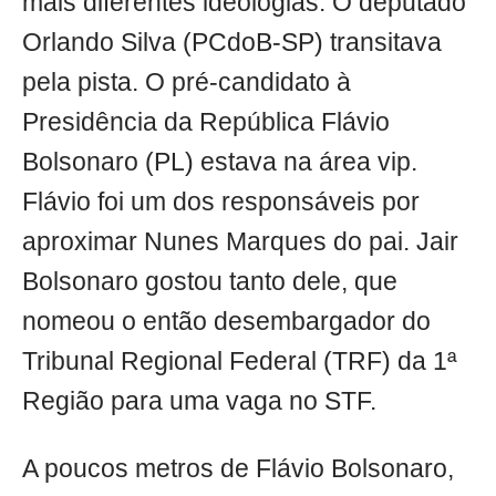
mais diferentes ideologias. O deputado
Orlando Silva (PCdoB-SP) transitava
pela pista. O pré-candidato à
Presidência da República Flávio
Bolsonaro (PL) estava na área vip.
Flávio foi um dos responsáveis por
aproximar Nunes Marques do pai. Jair
Bolsonaro gostou tanto dele, que
nomeou o então desembargador do
Tribunal Regional Federal (TRF) da 1ª
Região para uma vaga no STF.
A poucos metros de Flávio Bolsonaro,