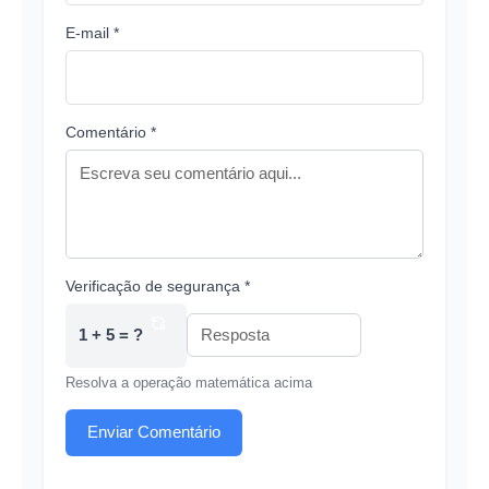
E-mail *
Comentário *
Verificação de segurança *
1 + 5 = ?
Resolva a operação matemática acima
Enviar Comentário