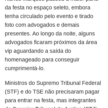
da festa no espaço seleto, embora
tenha circulado pelo evento e tirado
foto com advogados e demais
presentes. Ao longo da noite, alguns
advogados ficaram próximos da área
vip aguardando a saída do
homenageado para conseguir
cumprimentá-lo.
Ministros do Supremo Tribunal Federal
(STF) e do TSE não precisaram pagar
para entrar na festa, mas integrantes