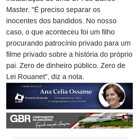
Master. "É preciso separar os
inocentes dos bandidos. No nosso
caso, o que aconteceu foi um filho
procurando patrocínio privado para um
filme privado sobre a história do próprio
pai. Zero de dinheiro público. Zero de
Lei Rouanet", diz a nota.