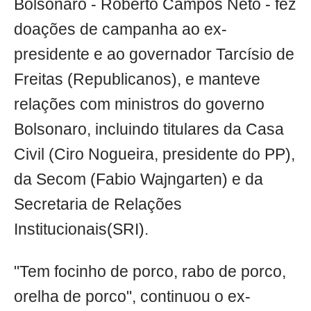
Bolsonaro - Roberto Campos Neto - fez
doações de campanha ao ex-
presidente e ao governador Tarcísio de
Freitas (Republicanos), e manteve
relações com ministros do governo
Bolsonaro, incluindo titulares da Casa
Civil (Ciro Nogueira, presidente do PP),
da Secom (Fabio Wajngarten) e da
Secretaria de Relações
Institucionais(SRI).
"Tem focinho de porco, rabo de porco,
orelha de porco", continuou o ex-