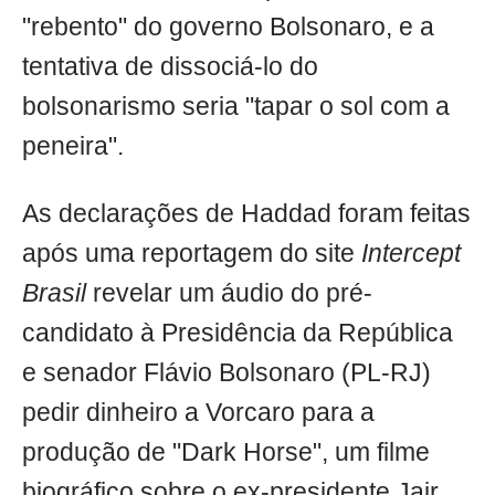
"rebento" do governo Bolsonaro, e a
tentativa de dissociá-lo do
bolsonarismo seria "tapar o sol com a
peneira".
As declarações de Haddad foram feitas
após uma reportagem do site
Intercept
Brasil
revelar um áudio do pré-
candidato à Presidência da República
e senador Flávio Bolsonaro (PL-RJ)
pedir dinheiro a Vorcaro para a
produção de "Dark Horse", um filme
biográfico sobre o ex-presidente Jair