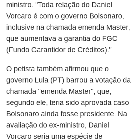
ministro. "Toda relação do Daniel
Vorcaro é com o governo Bolsonaro,
inclusive na chamada emenda Master,
que aumentava a garantia do FGC
(Fundo Garantidor de Créditos)."
O petista também afirmou que o
governo Lula (PT) barrou a votação da
chamada "emenda Master", que,
segundo ele, teria sido aprovada caso
Bolsonaro ainda fosse presidente. Na
avaliação do ex-ministro, Daniel
Vorcaro seria uma espécie de