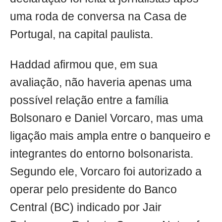
uma roda de conversa na Casa de
Portugal, na capital paulista.
Haddad afirmou que, em sua
avaliação, não haveria apenas uma
possível relação entre a família
Bolsonaro e Daniel Vorcaro, mas uma
ligação mais ampla entre o banqueiro e
integrantes do entorno bolsonarista.
Segundo ele, Vorcaro foi autorizado a
operar pelo presidente do Banco
Central (BC) indicado por Jair