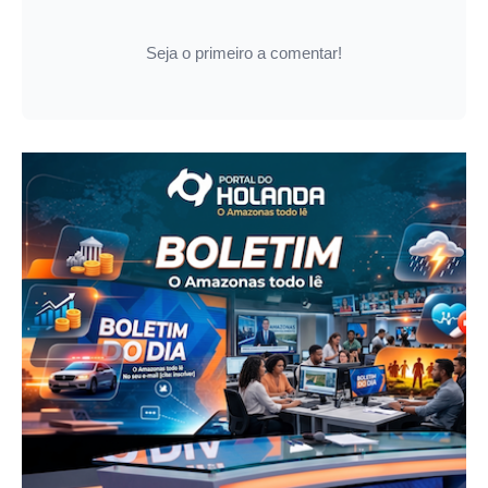
Seja o primeiro a comentar!