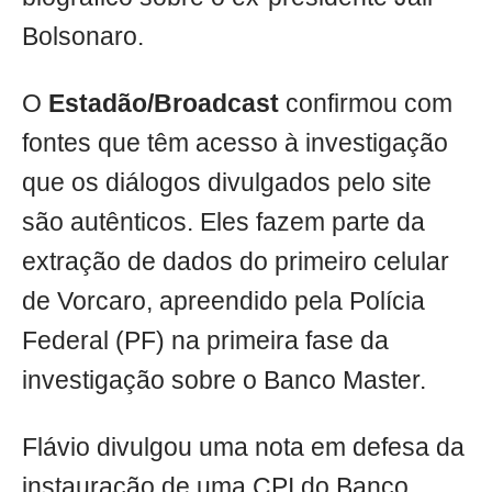
Bolsonaro.
O
Estadão/Broadcast
confirmou com
fontes que têm acesso à investigação
que os diálogos divulgados pelo site
são autênticos. Eles fazem parte da
extração de dados do primeiro celular
de Vorcaro, apreendido pela Polícia
Federal (PF) na primeira fase da
investigação sobre o Banco Master.
Flávio divulgou uma nota em defesa da
instauração de uma CPI do Banco