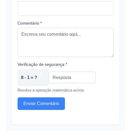
Comentário *
Verificação de segurança *
8 - 1 = ?
Resolva a operação matemática acima
Enviar Comentário