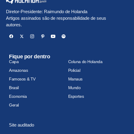
Diretor-Presidente: Raimundo de Holanda
Artigos assinados são de responsabilidade de seus
autores.
Fique por dentro
Capa
Coluna do Holanda
Amazonas
Policial
Famosos & TV
Manaus
Brasil
Mundo
Economia
Esportes
Geral
Site auditado