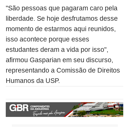
"São pessoas que pagaram caro pela
liberdade. Se hoje desfrutamos desse
momento de estarmos aqui reunidos,
isso acontece porque esses
estudantes deram a vida por isso",
afirmou Gasparian em seu discurso,
representando a Comissão de Direitos
Humanos da USP.