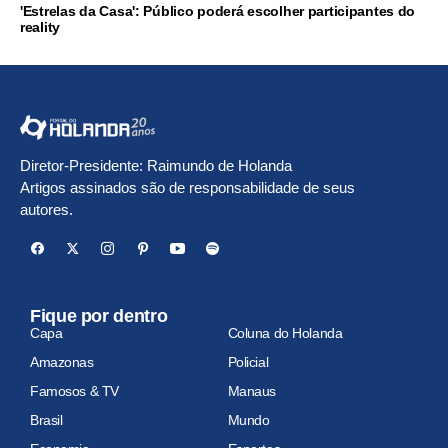
'Estrelas da Casa': Público poderá escolher participantes do
reality
Diretor-Presidente: Raimundo de Holanda
Artigos assinados são de responsabilidade de seus
autores.
Fique por dentro
Capa
Coluna do Holanda
Amazonas
Policial
Famosos & TV
Manaus
Brasil
Mundo