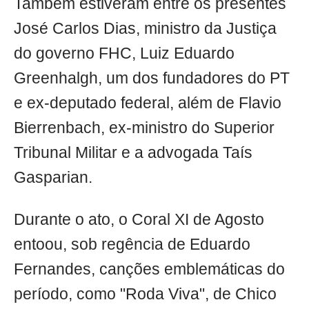
Também estiveram entre os presentes
José Carlos Dias, ministro da Justiça
do governo FHC, Luiz Eduardo
Greenhalgh, um dos fundadores do PT
e ex-deputado federal, além de Flavio
Bierrenbach, ex-ministro do Superior
Tribunal Militar e a advogada Taís
Gasparian.
Durante o ato, o Coral XI de Agosto
entoou, sob regência de Eduardo
Fernandes, canções emblemáticas do
período, como "Roda Viva", de Chico