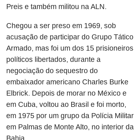
Preis e também militou na ALN.
Chegou a ser preso em 1969, sob
acusação de participar do Grupo Tático
Armado, mas foi um dos 15 prisioneiros
políticos libertados, durante a
negociação do sequestro do
embaixador americano Charles Burke
Elbrick. Depois de morar no México e
em Cuba, voltou ao Brasil e foi morto,
em 1975 por um grupo da Polícia Militar
em Palmas de Monte Alto, no interior da
Bahia.