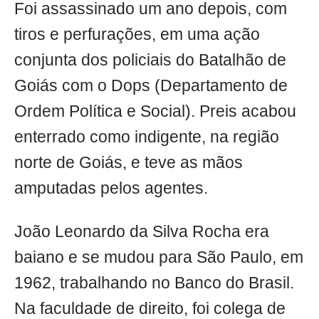
Foi assassinado um ano depois, com
tiros e perfurações, em uma ação
conjunta dos policiais do Batalhão de
Goiás com o Dops (Departamento de
Ordem Política e Social). Preis acabou
enterrado como indigente, na região
norte de Goiás, e teve as mãos
amputadas pelos agentes.
João Leonardo da Silva Rocha era
baiano e se mudou para São Paulo, em
1962, trabalhando no Banco do Brasil.
Na faculdade de direito, foi colega de