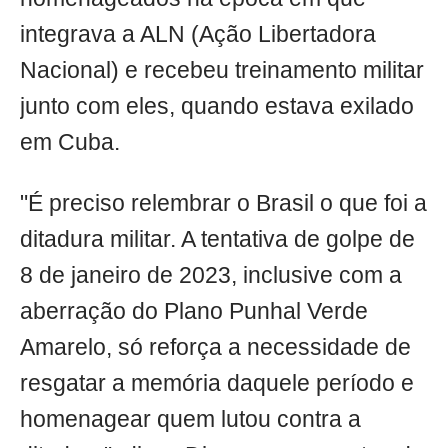
integrava a ALN (Ação Libertadora
Nacional) e recebeu treinamento militar
junto com eles, quando estava exilado
em Cuba.
"É preciso relembrar o Brasil o que foi a
ditadura militar. A tentativa de golpe de
8 de janeiro de 2023, inclusive com a
aberração do Plano Punhal Verde
Amarelo, só reforça a necessidade de
resgatar a memória daquele período e
homenagear quem lutou contra a