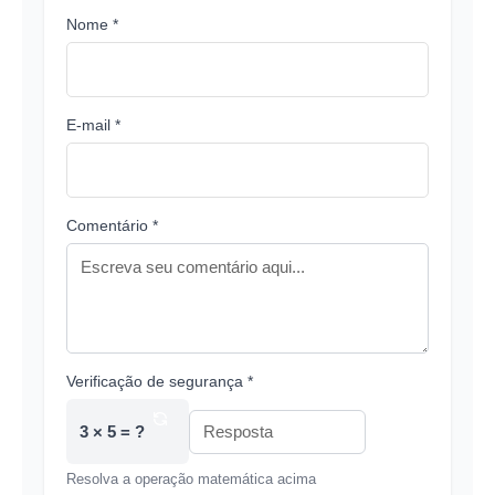
Nome *
E-mail *
Comentário *
Verificação de segurança *
3 × 5 = ?
Resolva a operação matemática acima