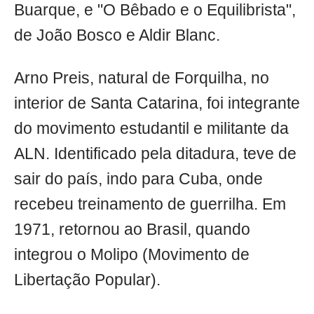
Buarque, e "O Bêbado e o Equilibrista",
de João Bosco e Aldir Blanc.
Arno Preis, natural de Forquilha, no
interior de Santa Catarina, foi integrante
do movimento estudantil e militante da
ALN. Identificado pela ditadura, teve de
sair do país, indo para Cuba, onde
recebeu treinamento de guerrilha. Em
1971, retornou ao Brasil, quando
integrou o Molipo (Movimento de
Libertação Popular).