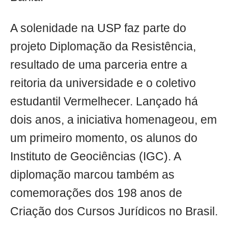
A solenidade na USP faz parte do
projeto Diplomação da Resistência,
resultado de uma parceria entre a
reitoria da universidade e o coletivo
estudantil Vermelhecer. Lançado há
dois anos, a iniciativa homenageou, em
um primeiro momento, os alunos do
Instituto de Geociências (IGC). A
diplomação marcou também as
comemorações dos 198 anos de
Criação dos Cursos Jurídicos no Brasil.