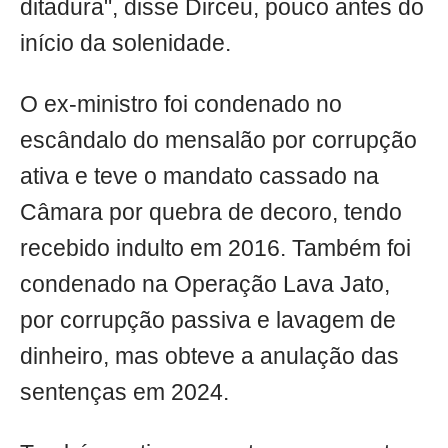
ditadura", disse Dirceu, pouco antes do
início da solenidade.
O ex-ministro foi condenado no
escândalo do mensalão por corrupção
ativa e teve o mandato cassado na
Câmara por quebra de decoro, tendo
recebido indulto em 2016. Também foi
condenado na Operação Lava Jato,
por corrupção passiva e lavagem de
dinheiro, mas obteve a anulação das
sentenças em 2024.