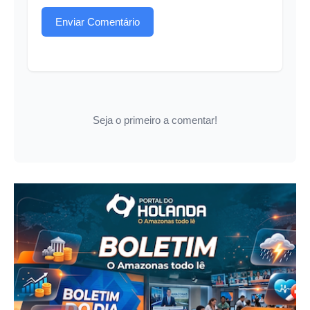
Enviar Comentário
Seja o primeiro a comentar!