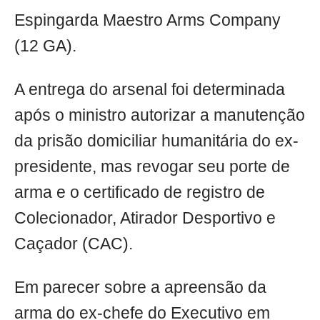
Espingarda Maestro Arms Company
(12 GA).
A entrega do arsenal foi determinada
após o ministro autorizar a manutenção
da prisão domiciliar humanitária do ex-
presidente, mas revogar seu porte de
arma e o certificado de registro de
Colecionador, Atirador Desportivo e
Caçador (CAC).
Em parecer sobre a apreensão da
arma do ex-chefe do Executivo em