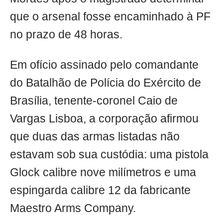
que o arsenal fosse encaminhado à PF
no prazo de 48 horas.
Em ofício assinado pelo comandante
do Batalhão de Polícia do Exército de
Brasília, tenente-coronel Caio de
Vargas Lisboa, a corporação afirmou
que duas das armas listadas não
estavam sob sua custódia: uma pistola
Glock calibre nove milímetros e uma
espingarda calibre 12 da fabricante
Maestro Arms Company.