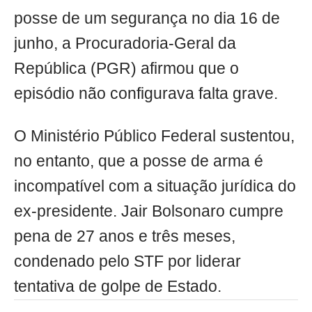
posse de um segurança no dia 16 de
junho, a Procuradoria-Geral da
República (PGR) afirmou que o
episódio não configurava falta grave.
O Ministério Público Federal sustentou,
no entanto, que a posse de arma é
incompatível com a situação jurídica do
ex-presidente. Jair Bolsonaro cumpre
pena de 27 anos e três meses,
condenado pelo STF por liderar
tentativa de golpe de Estado.