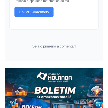
Resolva a operação matemática acima
Enviar Comentário
Seja o primeiro a comentar!