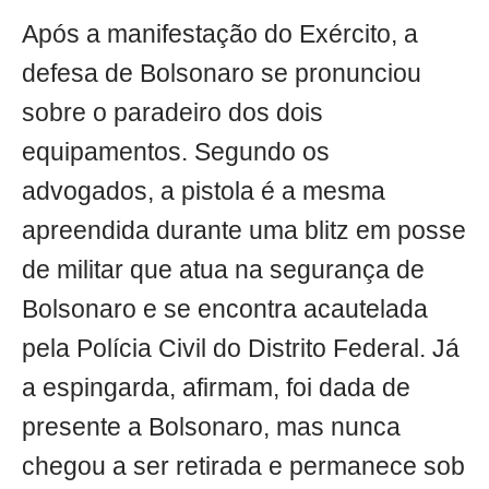
Após a manifestação do Exército, a
defesa de Bolsonaro se pronunciou
sobre o paradeiro dos dois
equipamentos. Segundo os
advogados, a pistola é a mesma
apreendida durante uma blitz em posse
de militar que atua na segurança de
Bolsonaro e se encontra acautelada
pela Polícia Civil do Distrito Federal. Já
a espingarda, afirmam, foi dada de
presente a Bolsonaro, mas nunca
chegou a ser retirada e permanece sob