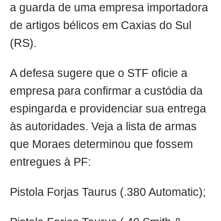
a guarda de uma empresa importadora
de artigos bélicos em Caxias do Sul
(RS).
A defesa sugere que o STF oficie a
empresa para confirmar a custódia da
espingarda e providenciar sua entrega
às autoridades. Veja a lista de armas
que Moraes determinou que fossem
entregues à PF:
Pistola Forjas Taurus (.380 Automatic);