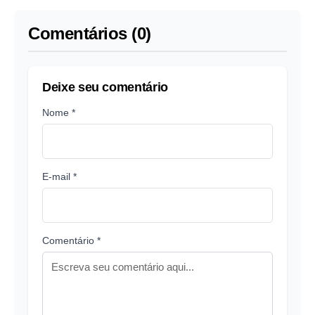
Comentários (0)
Deixe seu comentário
Nome *
E-mail *
Comentário *