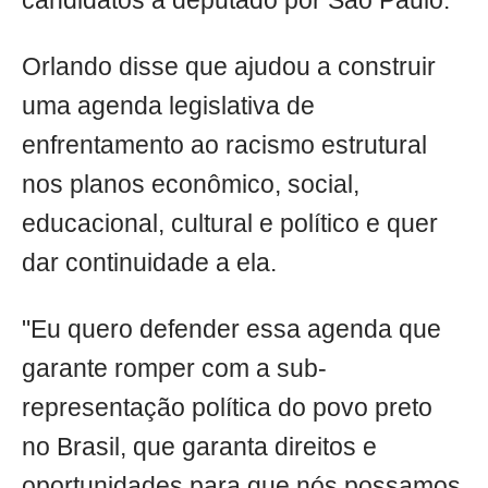
candidatos a deputado por São Paulo.
Orlando disse que ajudou a construir
uma agenda legislativa de
enfrentamento ao racismo estrutural
nos planos econômico, social,
educacional, cultural e político e quer
dar continuidade a ela.
"Eu quero defender essa agenda que
garante romper com a sub-
representação política do povo preto
no Brasil, que garanta direitos e
oportunidades para que nós possamos