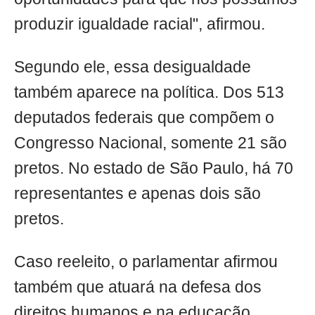
produzir igualdade racial", afirmou.
Segundo ele, essa desigualdade
também aparece na política. Dos 513
deputados federais que compõem o
Congresso Nacional, somente 21 são
pretos. No estado de São Paulo, há 70
representantes e apenas dois são
pretos.
Caso reeleito, o parlamentar afirmou
também que atuará na defesa dos
direitos humanos e na educação.