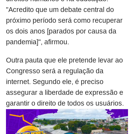
"Acredito que um debate central do
próximo período será como recuperar
os dois anos [parados por causa da
pandemia]", afirmou.
Outra pauta que ele pretende levar ao
Congresso será a regulação da
internet. Segundo ele, é preciso
assegurar a liberdade de expressão e
garantir o direito de todos os usuários.