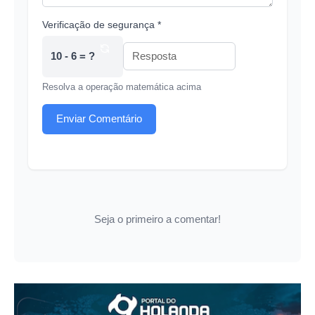
Verificação de segurança *
10 - 6 = ?
Resolva a operação matemática acima
Enviar Comentário
Seja o primeiro a comentar!