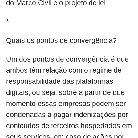
do Marco Civil e o projeto de lei.
*
Quais os pontos de convergência?
Um dos pontos de convergência é que
ambos têm relação com o regime de
responsabilidade das plataformas
digitais, ou seja, sobre a partir de que
momento essas empresas podem ser
condenadas a pagar indenizações por
conteúdos de terceiros hospedados em
seus serviços, em caso de ações por