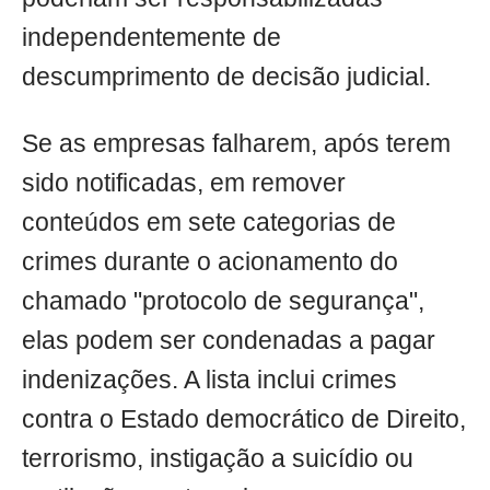
independentemente de
descumprimento de decisão judicial.
Se as empresas falharem, após terem
sido notificadas, em remover
conteúdos em sete categorias de
crimes durante o acionamento do
chamado "protocolo de segurança",
elas podem ser condenadas a pagar
indenizações. A lista inclui crimes
contra o Estado democrático de Direito,
terrorismo, instigação a suicídio ou