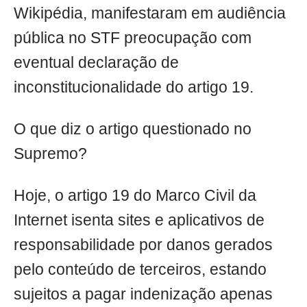
Wikipédia, manifestaram em audiência
pública no STF preocupação com
eventual declaração de
inconstitucionalidade do artigo 19.
O que diz o artigo questionado no
Supremo?
Hoje, o artigo 19 do Marco Civil da
Internet isenta sites e aplicativos de
responsabilidade por danos gerados
pelo conteúdo de terceiros, estando
sujeitos a pagar indenização apenas