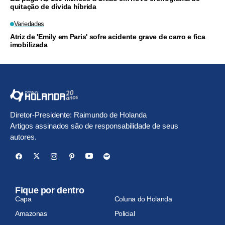
quitação de dívida híbrida
Variedades
Atriz de 'Emily em Paris' sofre acidente grave de carro e fica
imobilizada
Diretor-Presidente: Raimundo de Holanda
Artigos assinados são de responsabilidade de seus
autores.
Fique por dentro
Capa
Coluna do Holanda
Amazonas
Policial