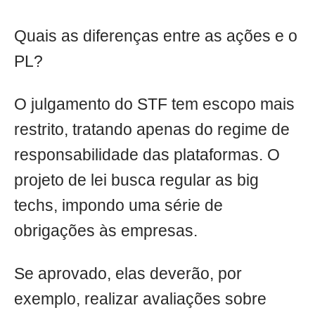
Quais as diferenças entre as ações e o
PL?
O julgamento do STF tem escopo mais
restrito, tratando apenas do regime de
responsabilidade das plataformas. O
projeto de lei busca regular as big
techs, impondo uma série de
obrigações às empresas.
Se aprovado, elas deverão, por
exemplo, realizar avaliações sobre