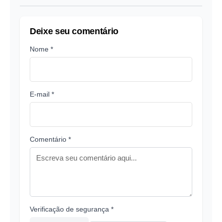
Deixe seu comentário
Nome *
E-mail *
Comentário *
Verificação de segurança *