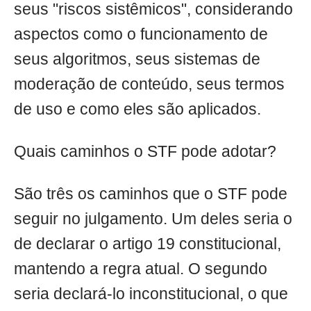
seus "riscos sistêmicos", considerando
aspectos como o funcionamento de
seus algoritmos, seus sistemas de
moderação de conteúdo, seus termos
de uso e como eles são aplicados.
Quais caminhos o STF pode adotar?
São três os caminhos que o STF pode
seguir no julgamento. Um deles seria o
de declarar o artigo 19 constitucional,
mantendo a regra atual. O segundo
seria declará-lo inconstitucional, o que