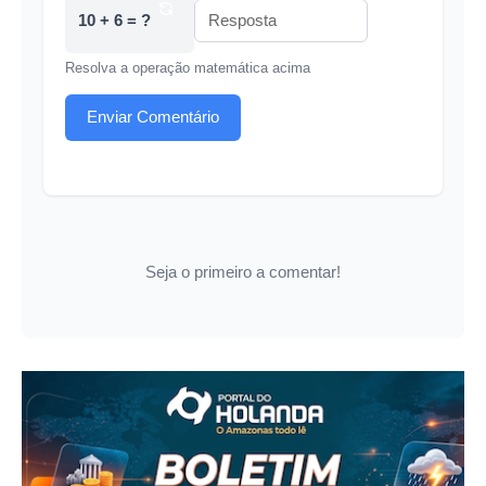
10 + 6 = ?
Resolva a operação matemática acima
Enviar Comentário
Seja o primeiro a comentar!