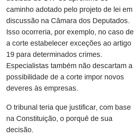
caminho adotado pelo projeto de lei em
discussão na Câmara dos Deputados.
Isso ocorreria, por exemplo, no caso de
a corte estabelecer exceções ao artigo
19 para determinados crimes.
Especialistas também não descartam a
possibilidade de a corte impor novos
deveres às empresas.
O tribunal teria que justificar, com base
na Constituição, o porquê de sua
decisão.