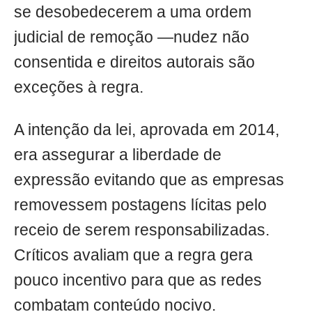
se desobedecerem a uma ordem
judicial de remoção —nudez não
consentida e direitos autorais são
exceções à regra.
A intenção da lei, aprovada em 2014,
era assegurar a liberdade de
expressão evitando que as empresas
removessem postagens lícitas pelo
receio de serem responsabilizadas.
Críticos avaliam que a regra gera
pouco incentivo para que as redes
combatam conteúdo nocivo.