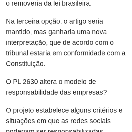
o removeria da lei brasileira.
Na terceira opção, o artigo seria
mantido, mas ganharia uma nova
interpretação, que de acordo com o
tribunal estaria em conformidade com a
Constituição.
O PL 2630 altera o modelo de
responsabilidade das empresas?
O projeto estabelece alguns critérios e
situações em que as redes sociais
poderiam ser responsabilizadas