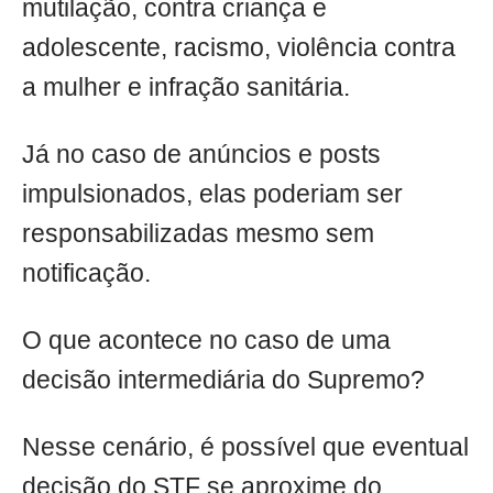
mutilação, contra criança e
adolescente, racismo, violência contra
a mulher e infração sanitária.
Já no caso de anúncios e posts
impulsionados, elas poderiam ser
responsabilizadas mesmo sem
notificação.
O que acontece no caso de uma
decisão intermediária do Supremo?
Nesse cenário, é possível que eventual
decisão do STF se aproxime do