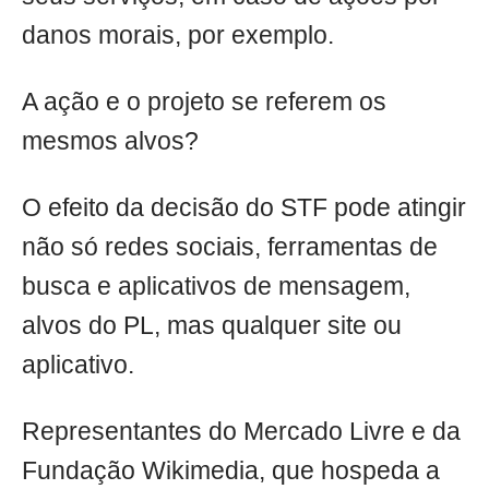
danos morais, por exemplo.
A ação e o projeto se referem os
mesmos alvos?
O efeito da decisão do STF pode atingir
não só redes sociais, ferramentas de
busca e aplicativos de mensagem,
alvos do PL, mas qualquer site ou
aplicativo.
Representantes do Mercado Livre e da
Fundação Wikimedia, que hospeda a