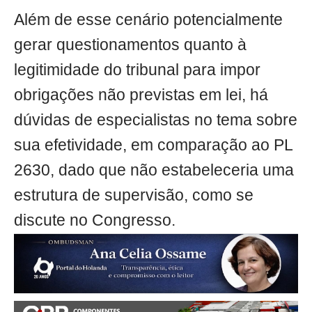
Além de esse cenário potencialmente
gerar questionamentos quanto à
legitimidade do tribunal para impor
obrigações não previstas em lei, há
dúvidas de especialistas no tema sobre
sua efetividade, em comparação ao PL
2630, dado que não estabeleceria uma
estrutura de supervisão, como se
discute no Congresso.