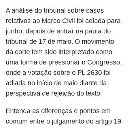
A análise do tribunal sobre casos
relativos ao Marco Civil foi adiada para
junho, depois de entrar na pauta do
tribunal de 17 de maio. O movimento
da corte tem sido interpretado como
uma forma de pressionar o Congresso,
onde a votação sobre o PL 2630 foi
adiada no início de maio diante da
perspectiva de rejeição do texto.
Entenda as diferenças e pontos em
comum entre o julgamento do artigo 19