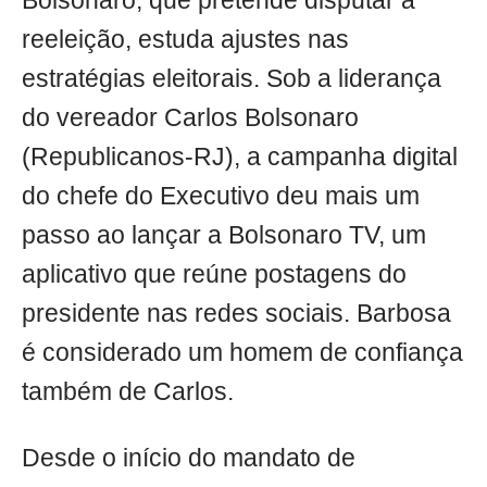
Bolsonaro, que pretende disputar a
reeleição, estuda ajustes nas
estratégias eleitorais. Sob a liderança
do vereador Carlos Bolsonaro
(Republicanos-RJ), a campanha digital
do chefe do Executivo deu mais um
passo ao lançar a Bolsonaro TV, um
aplicativo que reúne postagens do
presidente nas redes sociais. Barbosa
é considerado um homem de confiança
também de Carlos.
Desde o início do mandato de