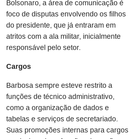
Bolsonaro, a área de comunicação é
foco de disputas envolvendo os filhos
do presidente, que já entraram em
atritos com a ala militar, inicialmente
responsável pelo setor.
Cargos
Barbosa sempre esteve restrito a
funções de técnico administrativo,
como a organização de dados e
tabelas e serviços de secretariado.
Suas promoções internas para cargos