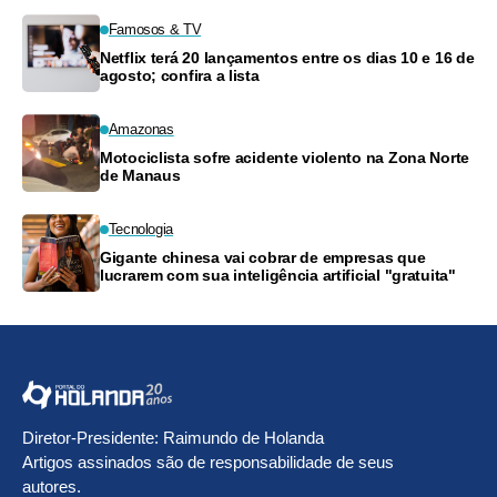
Famosos & TV
Netflix terá 20 lançamentos entre os dias 10 e 16 de
agosto; confira a lista
Amazonas
Motociclista sofre acidente violento na Zona Norte
de Manaus
Tecnologia
Gigante chinesa vai cobrar de empresas que
lucrarem com sua inteligência artificial "gratuita"
Diretor-Presidente: Raimundo de Holanda
Artigos assinados são de responsabilidade de seus
autores.