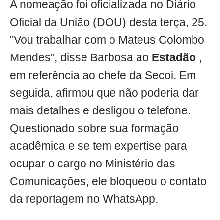
A nomeação foi oficializada no Diário
Oficial da União (DOU) desta terça, 25.
"Vou trabalhar com o Mateus Colombo
Mendes", disse Barbosa ao
Estadão
,
em referência ao chefe da Secoi. Em
seguida, afirmou que não poderia dar
mais detalhes e desligou o telefone.
Questionado sobre sua formação
acadêmica e se tem expertise para
ocupar o cargo no Ministério das
Comunicações, ele bloqueou o contato
da reportagem no WhatsApp.