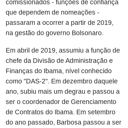
comissionados - funções de confiança
que dependem de nomeações -
passaram a ocorrer a partir de 2019,
na gestão do governo Bolsonaro.
Em abril de 2019, assumiu a função de
chefe da Divisão de Administração e
Finanças do Ibama, nível conhecido
como "DAS-2". Em dezembro daquele
ano, subiu mais um degrau e passou a
ser o coordenador de Gerenciamento
de Contratos do Ibama. Em setembro
do ano passado, Barbosa passou a ser