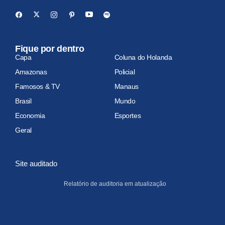
Fique por dentro
Capa
Coluna do Holanda
Amazonas
Policial
Famosos & TV
Manaus
Brasil
Mundo
Economia
Esportes
Geral
Site auditado
Relatório de auditoria em atualização