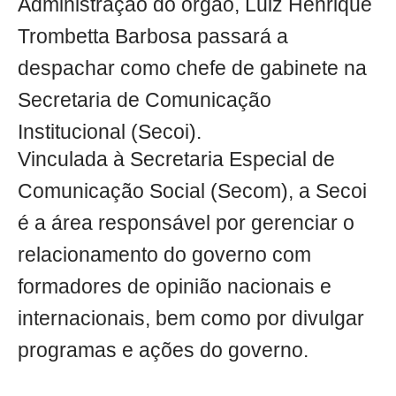
Administração do órgão, Luiz Henrique
Trombetta Barbosa passará a
despachar como chefe de gabinete na
Secretaria de Comunicação
Institucional (Secoi).
Vinculada à Secretaria Especial de
Comunicação Social (Secom), a Secoi
é a área responsável por gerenciar o
relacionamento do governo com
formadores de opinião nacionais e
internacionais, bem como por divulgar
programas e ações do governo.