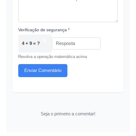
Verificação de segurança *
4 + 9 = ?
Resolva a operação matemática acima
Enviar Comentário
Seja o primeiro a comentar!