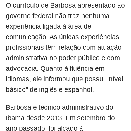
O currículo de Barbosa apresentado ao
governo federal não traz nenhuma
experiência ligada à área de
comunicação. As únicas experiências
profissionais têm relação com atuação
administrativa no poder público e com
advocacia. Quanto à fluência em
idiomas, ele informou que possui "nível
básico" de inglês e espanhol.
Barbosa é técnico administrativo do
Ibama desde 2013. Em setembro do
ano passado, foi alçado à