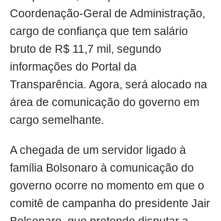
Coordenação-Geral de Administração,
cargo de confiança que tem salário
bruto de R$ 11,7 mil, segundo
informações do Portal da
Transparência. Agora, será alocado na
área de comunicação do governo em
cargo semelhante.
A chegada de um servidor ligado à
família Bolsonaro à comunicação do
governo ocorre no momento em que o
comitê de campanha do presidente Jair