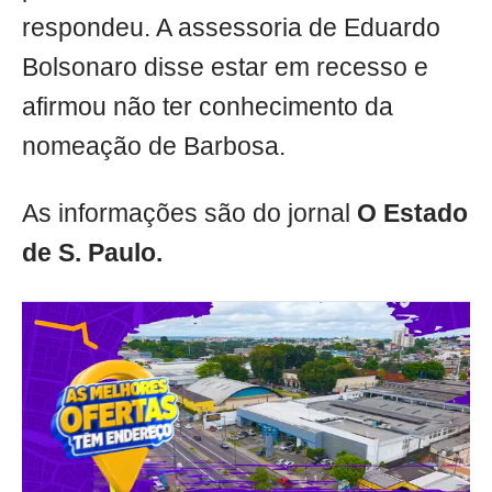
respondeu. A assessoria de Eduardo
Bolsonaro disse estar em recesso e
afirmou não ter conhecimento da
nomeação de Barbosa.
As informações são do jornal
O Estado
de S. Paulo.