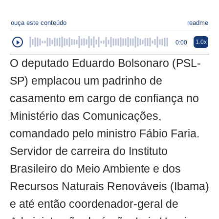
ouça este conteúdo
readme
1.0x
0:00
O deputado Eduardo Bolsonaro (PSL-
SP) emplacou um padrinho de
casamento em cargo de confiança no
Ministério das Comunicações,
comandado pelo ministro Fábio Faria.
Servidor de carreira do Instituto
Brasileiro do Meio Ambiente e dos
Recursos Naturais Renováveis (Ibama)
e até então coordenador-geral de