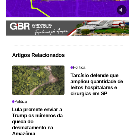
Artigos Relacionados
Política
Tarcísio defende que
ampliou quantidade de
leitos hospitalares e
cirurgias em SP
Política
Lula promete enviar a
Trump os números da
queda do
desmatamento na
Amazônia