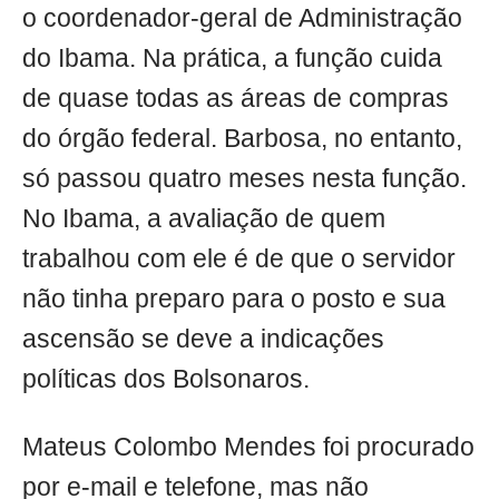
o coordenador-geral de Administração
do Ibama. Na prática, a função cuida
de quase todas as áreas de compras
do órgão federal. Barbosa, no entanto,
só passou quatro meses nesta função.
No Ibama, a avaliação de quem
trabalhou com ele é de que o servidor
não tinha preparo para o posto e sua
ascensão se deve a indicações
políticas dos Bolsonaros.
Mateus Colombo Mendes foi procurado
por e-mail e telefone, mas não