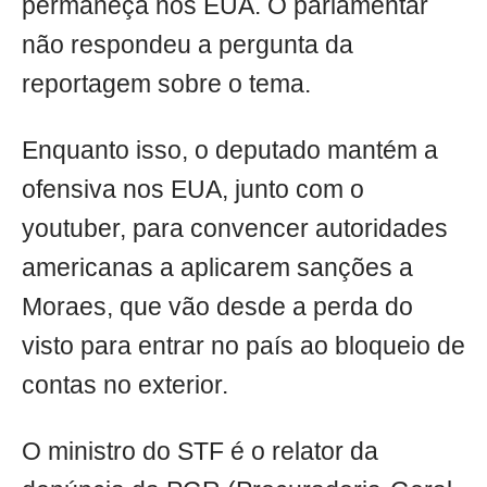
permaneça nos EUA. O parlamentar
não respondeu a pergunta da
reportagem sobre o tema.
Enquanto isso, o deputado mantém a
ofensiva nos EUA, junto com o
youtuber, para convencer autoridades
americanas a aplicarem sanções a
Moraes, que vão desde a perda do
visto para entrar no país ao bloqueio de
contas no exterior.
O ministro do STF é o relator da