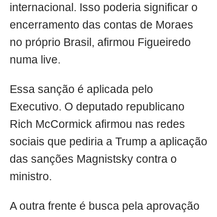
internacional. Isso poderia significar o
encerramento das contas de Moraes
no próprio Brasil, afirmou Figueiredo
numa live.
Essa sanção é aplicada pelo
Executivo. O deputado republicano
Rich McCormick afirmou nas redes
sociais que pediria a Trump a aplicação
das sanções Magnistsky contra o
ministro.
A outra frente é busca pela aprovação