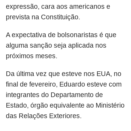
expressão, cara aos americanos e
prevista na Constituição.
A expectativa de bolsonaristas é que
alguma sanção seja aplicada nos
próximos meses.
Da última vez que esteve nos EUA, no
final de fevereiro, Eduardo esteve com
integrantes do Departamento de
Estado, órgão equivalente ao Ministério
das Relações Exteriores.