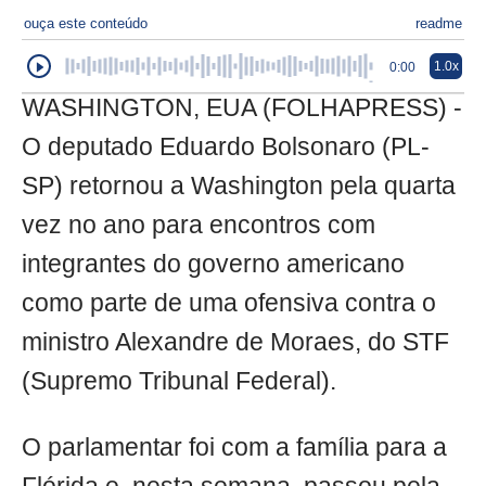
ouça este conteúdo
readme
1.0x
0:00
WASHINGTON, EUA (FOLHAPRESS) -
O deputado Eduardo Bolsonaro (PL-
SP) retornou a Washington pela quarta
vez no ano para encontros com
integrantes do governo americano
como parte de uma ofensiva contra o
ministro Alexandre de Moraes, do STF
(Supremo Tribunal Federal).
O parlamentar foi com a família para a