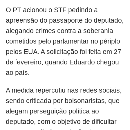
O PT acionou o STF pedindo a
apreensão do passaporte do deputado,
alegando crimes contra a soberania
cometidos pelo parlamentar no périplo
pelos EUA. A solicitação foi feita em 27
de fevereiro, quando Eduardo chegou
ao país.
A medida repercutiu nas redes sociais,
sendo criticada por bolsonaristas, que
alegam perseguição política ao
deputado, com o objetivo de dificultar