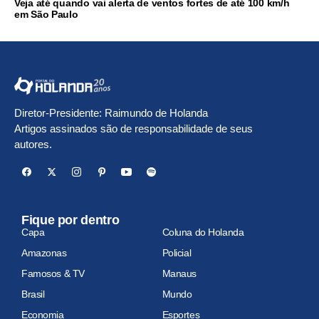
Veja até quando vai alerta de ventos fortes de até 100 km/h
em São Paulo
Diretor-Presidente: Raimundo de Holanda
Artigos assinados são de responsabilidade de seus
autores.
Fique por dentro
Capa
Coluna do Holanda
Amazonas
Policial
Famosos & TV
Manaus
Brasil
Mundo
Economia
Esportes