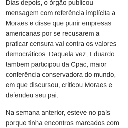
Dias depois, o órgão publicou
mensagem com referência implícita a
Moraes e disse que punir empresas
americanas por se recusarem a
praticar censura vai contra os valores
democráticos. Daquela vez, Eduardo
também participou da Cpac, maior
conferência conservadora do mundo,
em que discursou, criticou Moraes e
defendeu seu pai.
Na semana anterior, esteve no país
porque tinha encontros marcados com