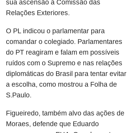
sua ascensão à Comissão das
Relações Exteriores.
O PL indicou o parlamentar para
comandar o colegiado. Parlamentares
do PT reagiram e falam em possíveis
ruídos com o Supremo e nas relações
diplomáticas do Brasil para tentar evitar
a escolha, como mostrou a Folha de
S.Paulo.
Figueiredo, também alvo das ações de
Moraes, defende que Eduardo