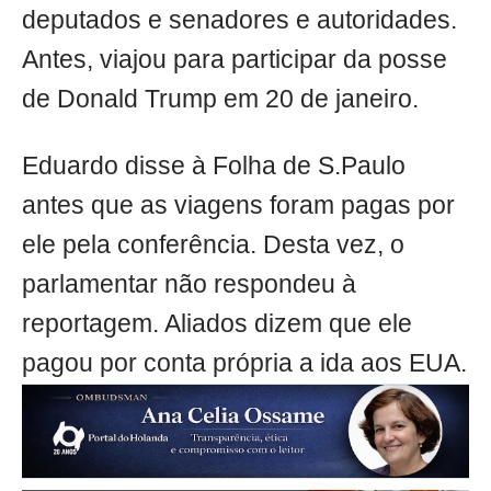
deputados e senadores e autoridades.
Antes, viajou para participar da posse
de Donald Trump em 20 de janeiro.
Eduardo disse à Folha de S.Paulo
antes que as viagens foram pagas por
ele pela conferência. Desta vez, o
parlamentar não respondeu à
reportagem. Aliados dizem que ele
pagou por conta própria a ida aos EUA.