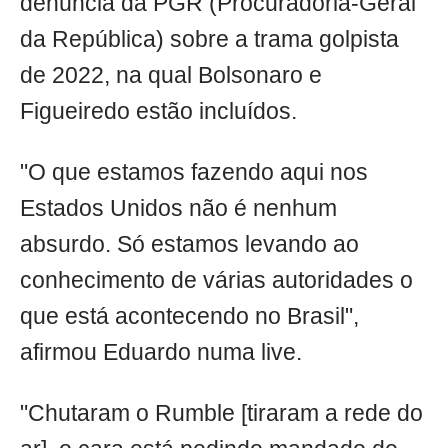
denúncia da PGR (Procuradoria-Geral
da República) sobre a trama golpista
de 2022, na qual Bolsonaro e
Figueiredo estão incluídos.
"O que estamos fazendo aqui nos
Estados Unidos não é nenhum
absurdo. Só estamos levando ao
conhecimento de várias autoridades o
que está acontecendo no Brasil",
afirmou Eduardo numa live.
"Chutaram o Rumble [tiraram a rede do