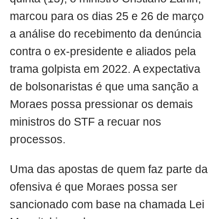
marcou para os dias 25 e 26 de março
a análise do recebimento da denúncia
contra o ex-presidente e aliados pela
trama golpista em 2022. A expectativa
de bolsonaristas é que uma sanção a
Moraes possa pressionar os demais
ministros do STF a recuar nos
processos.
Uma das apostas de quem faz parte da
ofensiva é que Moraes possa ser
sancionado com base na chamada Lei