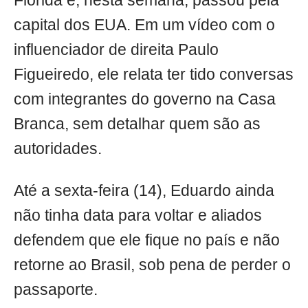
Flórida e, nesta semana, passou pela
capital dos EUA. Em um vídeo com o
influenciador de direita Paulo
Figueiredo, ele relata ter tido conversas
com integrantes do governo na Casa
Branca, sem detalhar quem são as
autoridades.
Até a sexta-feira (14), Eduardo ainda
não tinha data para voltar e aliados
defendem que ele fique no país e não
retorne ao Brasil, sob pena de perder o
passaporte.