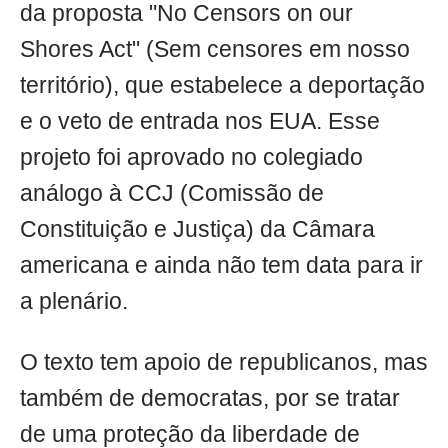
da proposta "No Censors on our
Shores Act" (Sem censores em nosso
território), que estabelece a deportação
e o veto de entrada nos EUA. Esse
projeto foi aprovado no colegiado
análogo à CCJ (Comissão de
Constituição e Justiça) da Câmara
americana e ainda não tem data para ir
a plenário.
O texto tem apoio de republicanos, mas
também de democratas, por se tratar
de uma proteção da liberdade de