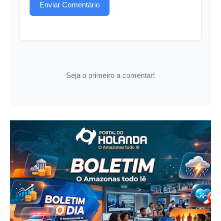
Enviar Comentário
Seja o primeiro a comentar!