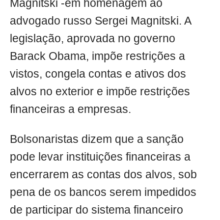
Magnitski -em homenagem ao
advogado russo Sergei Magnitski. A
legislação, aprovada no governo
Barack Obama, impõe restrições a
vistos, congela contas e ativos dos
alvos no exterior e impõe restrições
financeiras a empresas.
Bolsonaristas dizem que a sanção
pode levar instituições financeiras a
encerrarem as contas dos alvos, sob
pena de os bancos serem impedidos
de participar do sistema financeiro