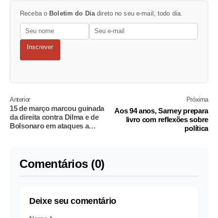
Receba o
Boletim do Dia
direto no seu e-mail, todo dia.
Inscrever
Anterior
Próxima
15 de março marcou guinada
Aos 94 anos, Sarney prepara
da direita contra Dilma e de
livro com reflexões sobre
Bolsonaro em ataques a
política
Poderes
Comentários (0)
Deixe seu comentário