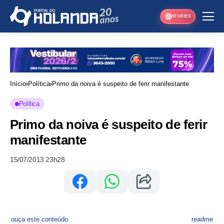
STORIES
Início
Política
Primo da noiva é suspeito de ferir manifestante
Política
Primo da noiva é suspeito de ferir
manifestante
15/07/2013 23h28
ouça este conteúdo
readme