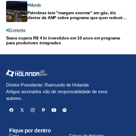
Mundo
Petrobras tem "margem enorme" em gás, diz
diretor da ANP sobre programa que quer reduzir
preços
Economia
Seara supera R$ 4 bi investidos em 10 anos em programa
para produtores integrados
Diretor-Presidente: Raimundo de Holanda
Artigos assinados são de responsabilidade de seus
autores.
Fique por dentro
Capa
Coluna do Holanda