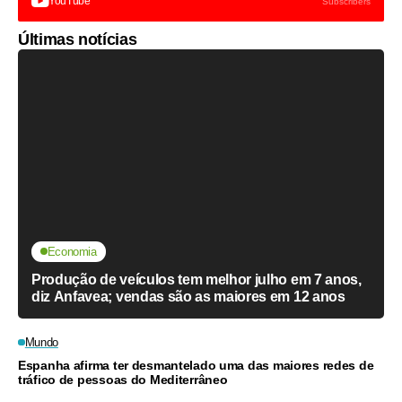
YouTube
Subscribers
Últimas notícias
Economia
Produção de veículos tem melhor julho em 7 anos,
diz Anfavea; vendas são as maiores em 12 anos
Mundo
Espanha afirma ter desmantelado uma das maiores redes de
tráfico de pessoas do Mediterrâneo