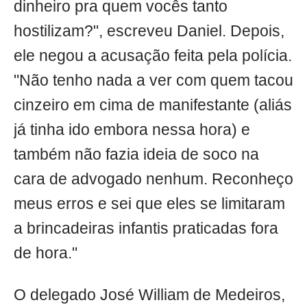
dinheiro pra quem vocês tanto
hostilizam?", escreveu Daniel. Depois,
ele negou a acusação feita pela polícia.
"Não tenho nada a ver com quem tacou
cinzeiro em cima de manifestante (aliás
já tinha ido embora nessa hora) e
também não fazia ideia de soco na
cara de advogado nenhum. Reconheço
meus erros e sei que eles se limitaram
a brincadeiras infantis praticadas fora
de hora."
O delegado José William de Medeiros,