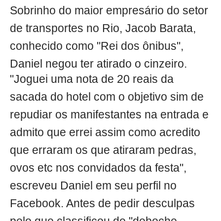
Sobrinho do maior empresário do setor
de transportes no Rio, Jacob Barata,
conhecido como "Rei dos ônibus",
Daniel negou ter atirado o cinzeiro.
"Joguei uma nota de 20 reais da
sacada do hotel com o objetivo sim de
repudiar os manifestantes na entrada e
admito que errei assim como acredito
que erraram os que atiraram pedras,
ovos etc nos convidados da festa",
escreveu Daniel em seu perfil no
Facebook. Antes de pedir desculpas