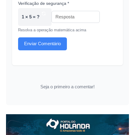
Verificação de segurança *
1 × 5 = ?
Resolva a operação matemática acima
Enviar Comentário
Seja o primeiro a comentar!