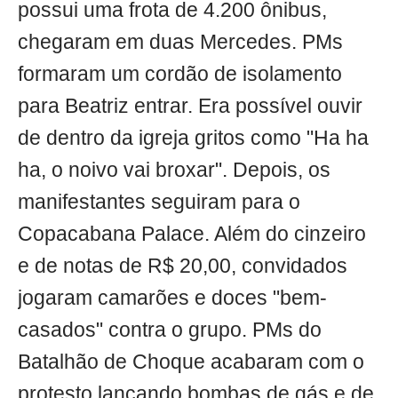
possui uma frota de 4.200 ônibus,
chegaram em duas Mercedes. PMs
formaram um cordão de isolamento
para Beatriz entrar. Era possível ouvir
de dentro da igreja gritos como "Ha ha
ha, o noivo vai broxar". Depois, os
manifestantes seguiram para o
Copacabana Palace. Além do cinzeiro
e de notas de R$ 20,00, convidados
jogaram camarões e doces "bem-
casados" contra o grupo. PMs do
Batalhão de Choque acabaram com o
protesto lançando bombas de gás e de