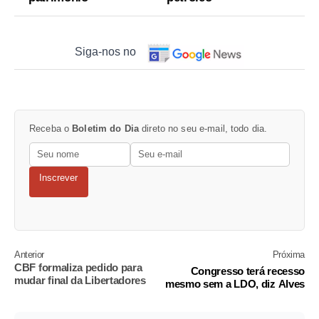
Siga-nos no
Receba o
Boletim do Dia
direto no seu e-mail, todo dia.
Inscrever
Anterior
Próxima
CBF formaliza pedido para
Congresso terá recesso
mudar final da Libertadores
mesmo sem a LDO, diz Alves