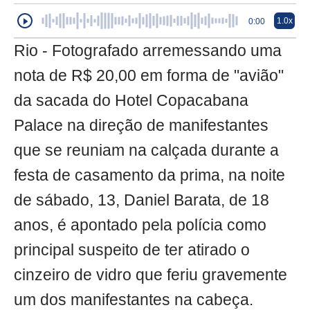
1.0x
0:00
Rio - Fotografado arremessando uma
nota de R$ 20,00 em forma de "avião"
da sacada do Hotel Copacabana
Palace na direção de manifestantes
que se reuniam na calçada durante a
festa de casamento da prima, na noite
de sábado, 13, Daniel Barata, de 18
anos, é apontado pela polícia como
principal suspeito de ter atirado o
cinzeiro de vidro que feriu gravemente
um dos manifestantes na cabeça.