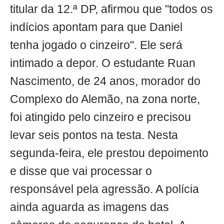
titular da 12.ª DP, afirmou que "todos os
indícios apontam para que Daniel
tenha jogado o cinzeiro". Ele será
intimado a depor. O estudante Ruan
Nascimento, de 24 anos, morador do
Complexo do Alemão, na zona norte,
foi atingido pelo cinzeiro e precisou
levar seis pontos na testa. Nesta
segunda-feira, ele prestou depoimento
e disse que vai processar o
responsável pela agressão. A polícia
ainda aguarda as imagens das