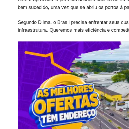
bem sucedido, uma vez que se abriu os portos à par
Segundo Dilma, o Brasil precisa enfrentar seus c
infraestrutura. Queremos mais eficiência e competit