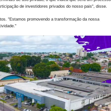
ticipação de investidores privados do nosso pais", disse.
ustos. "Estamos promovendo a transformação da nossa
ividade."