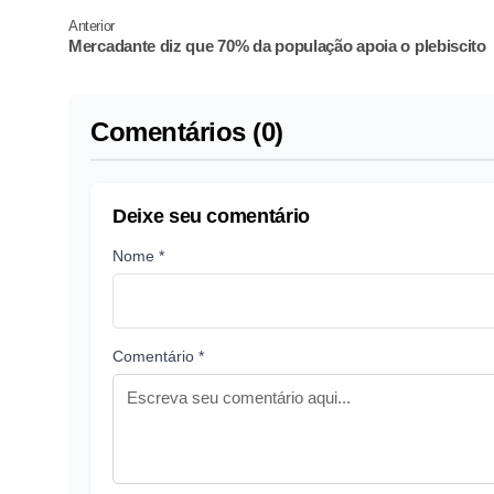
Anterior
Mercadante diz que 70% da população apoia o plebiscito
Comentários (0)
Deixe seu comentário
Nome *
Comentário *