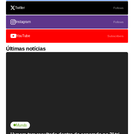
Twitter
Follows
Instagram
Follows
YouTube
Subscribers
Últimas notícias
Mundo