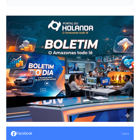
Facebook
Likes