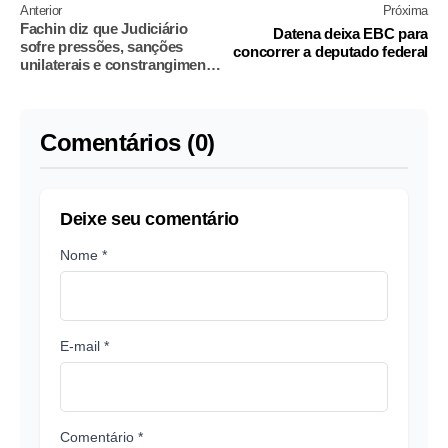
Anterior
Próxima
Fachin diz que Judiciário
Datena deixa EBC para
sofre pressões, sanções
concorrer a deputado federal
unilaterais e constrangimento
indevidos
Comentários (0)
Deixe seu comentário
Nome *
E-mail *
Comentário *