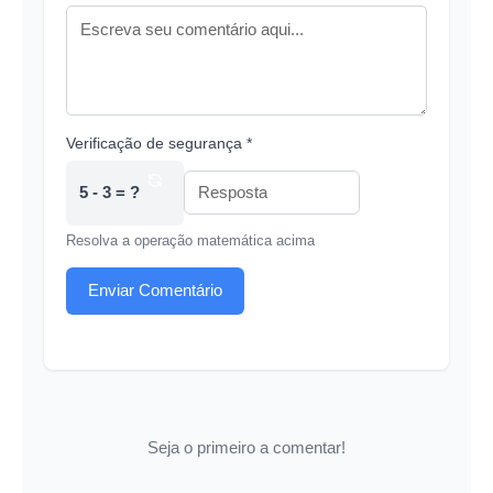
Verificação de segurança *
5 - 3 = ?
Resolva a operação matemática acima
Enviar Comentário
Seja o primeiro a comentar!