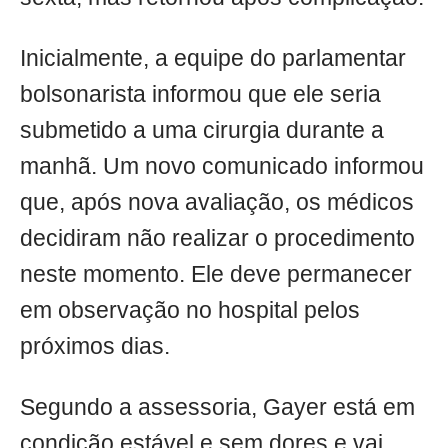
Inicialmente, a equipe do parlamentar
bolsonarista informou que ele seria
submetido a uma cirurgia durante a
manhã. Um novo comunicado informou
que, após nova avaliação, os médicos
decidiram não realizar o procedimento
neste momento. Ele deve permanecer
em observação no hospital pelos
próximos dias.
Segundo a assessoria, Gayer está em
condição estável e sem dores e vai