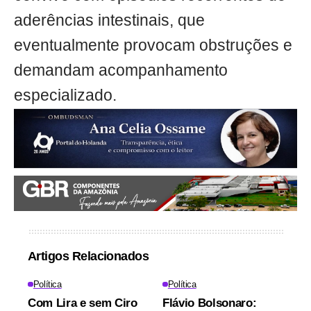
aderências intestinais, que
eventualmente provocam obstruções e
demandam acompanhamento
especializado.
Artigos Relacionados
Política
Política
Com Lira e sem Ciro
Flávio Bolsonaro: