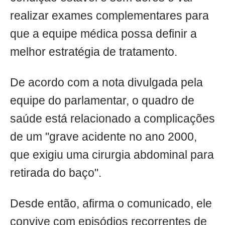
realizar exames complementares para
que a equipe médica possa definir a
melhor estratégia de tratamento.
De acordo com a nota divulgada pela
equipe do parlamentar, o quadro de
saúde está relacionado a complicações
de um "grave acidente no ano 2000,
que exigiu uma cirurgia abdominal para
retirada do baço".
Desde então, afirma o comunicado, ele
convive com episódios recorrentes de