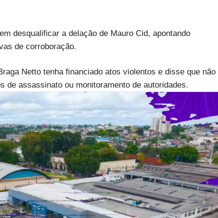
 em desqualificar a delação de Mauro Cid, apontando
ovas de corroboração.
raga Netto tenha financiado atos violentos e disse que não
s de assassinato ou monitoramento de autoridades.