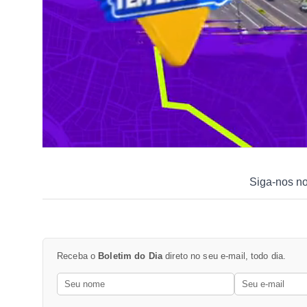
Siga-nos n
Receba o
Boletim do Dia
direto no seu e-mail, todo dia.