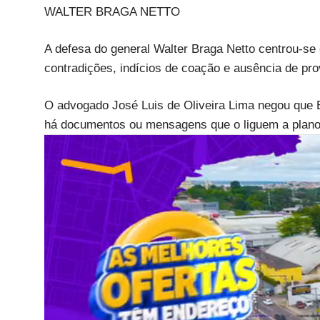
WALTER BRAGA NETTO
A defesa do general Walter Braga Netto centrou-se
contradições, indícios de coação e ausência de pr
O advogado José Luis de Oliveira Lima negou que B
há documentos ou mensagens que o liguem a plano