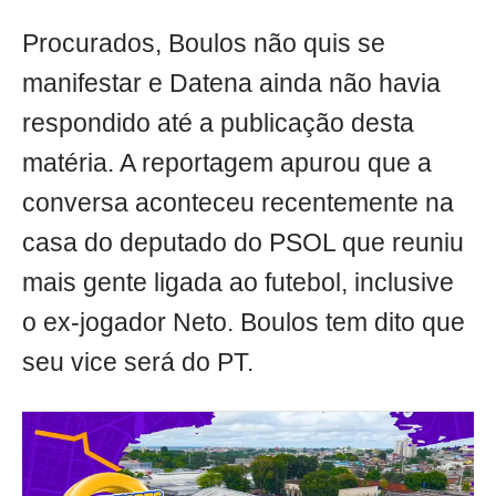
Procurados, Boulos não quis se
manifestar e Datena ainda não havia
respondido até a publicação desta
matéria. A reportagem apurou que a
conversa aconteceu recentemente na
casa do deputado do PSOL que reuniu
mais gente ligada ao futebol, inclusive
o ex-jogador Neto. Boulos tem dito que
seu vice será do PT.