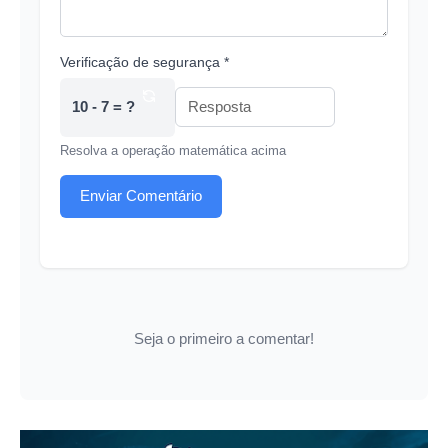
Verificação de segurança *
10 - 7 = ?
Resolva a operação matemática acima
Enviar Comentário
Seja o primeiro a comentar!