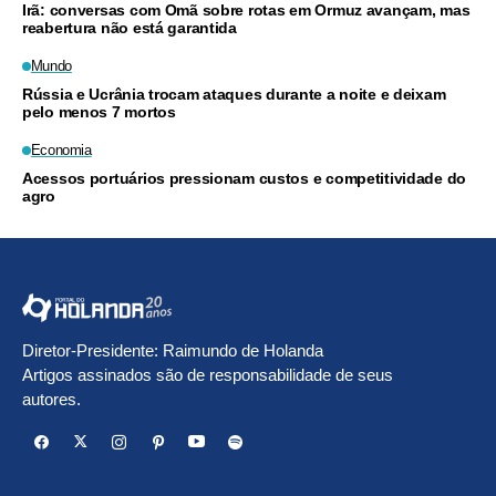
Irã: conversas com Omã sobre rotas em Ormuz avançam, mas
reabertura não está garantida
Mundo
Rússia e Ucrânia trocam ataques durante a noite e deixam
pelo menos 7 mortos
Economia
Acessos portuários pressionam custos e competitividade do
agro
Diretor-Presidente: Raimundo de Holanda
Artigos assinados são de responsabilidade de seus
autores.