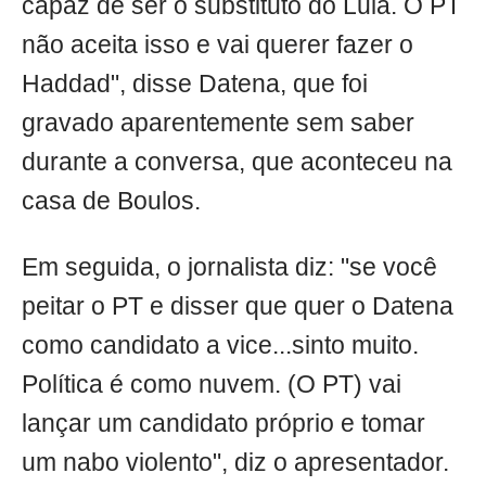
capaz de ser o substituto do Lula. O PT
não aceita isso e vai querer fazer o
Haddad", disse Datena, que foi
gravado aparentemente sem saber
durante a conversa, que aconteceu na
casa de Boulos.
Em seguida, o jornalista diz: "se você
peitar o PT e disser que quer o Datena
como candidato a vice...sinto muito.
Política é como nuvem. (O PT) vai
lançar um candidato próprio e tomar
um nabo violento", diz o apresentador.