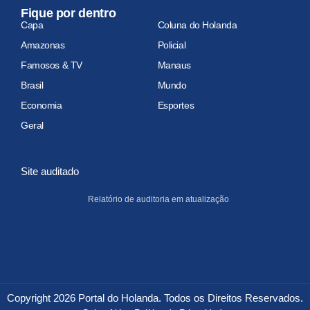
Fique por dentro
Capa
Coluna do Holanda
Amazonas
Policial
Famosos & TV
Manaus
Brasil
Mundo
Economia
Esportes
Geral
Site auditado
Relatório de auditoria em atualização
Copyright 2026 Portal do Holanda. Todos os Direitos Reservados.