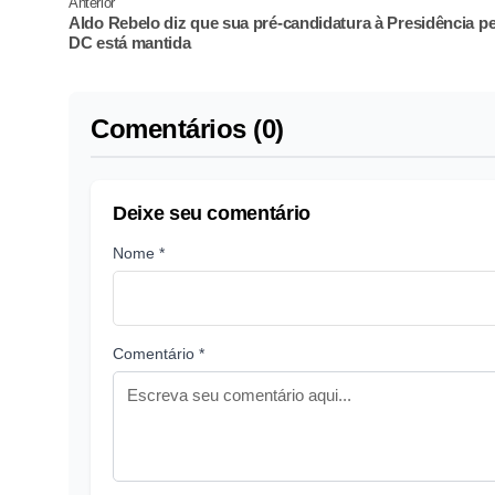
Anterior
Aldo Rebelo diz que sua pré-candidatura à Presidência pe
DC está mantida
Comentários (0)
Deixe seu comentário
Nome *
Comentário *