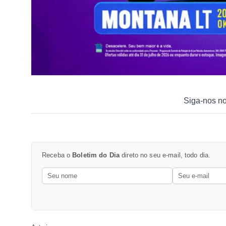
Siga-nos n
Receba o
Boletim do Dia
direto no seu e-mail, todo dia.