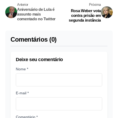
Anterior
Próxima
Aniversário de Lula é
Rosa Weber vota
assunto mais
contra prisão em
comentado no Twitter
segunda instância
Comentários (0)
Deixe seu comentário
Nome *
E-mail *
Comentário *