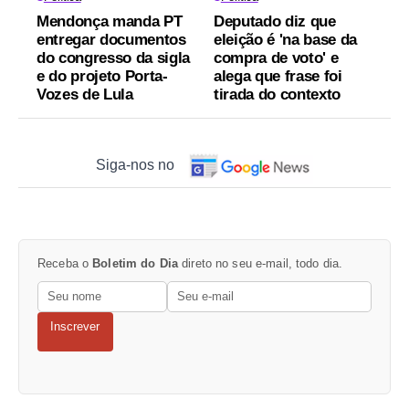
Mendonça manda PT
Deputado diz que
entregar documentos
eleição é 'na base da
do congresso da sigla
compra de voto' e
e do projeto Porta-
alega que frase foi
Vozes de Lula
tirada do contexto
Siga-nos no
Receba o
Boletim do Dia
direto no seu e-mail, todo dia.
Inscrever