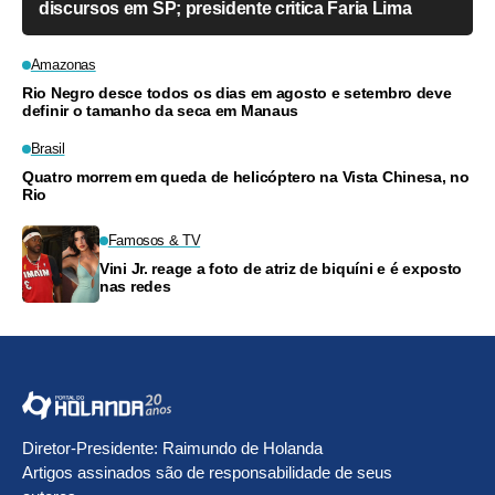
discursos em SP; presidente critica Faria Lima
Amazonas
Rio Negro desce todos os dias em agosto e setembro deve
definir o tamanho da seca em Manaus
Brasil
Quatro morrem em queda de helicóptero na Vista Chinesa, no
Rio
Famosos & TV
Vini Jr. reage a foto de atriz de biquíni e é exposto
nas redes
Diretor-Presidente: Raimundo de Holanda
Artigos assinados são de responsabilidade de seus