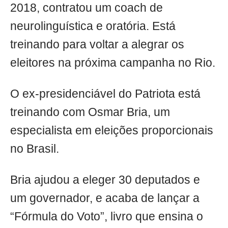
2018, contratou um coach de
neurolinguística e oratória. Está
treinando para voltar a alegrar os
eleitores na próxima campanha no Rio.
O ex-presidenciável do Patriota está
treinando com Osmar Bria, um
especialista em eleições proporcionais
no Brasil.
Bria ajudou a eleger 30 deputados e
um governador, e acaba de lançar a
“Fórmula do Voto”, livro que ensina o