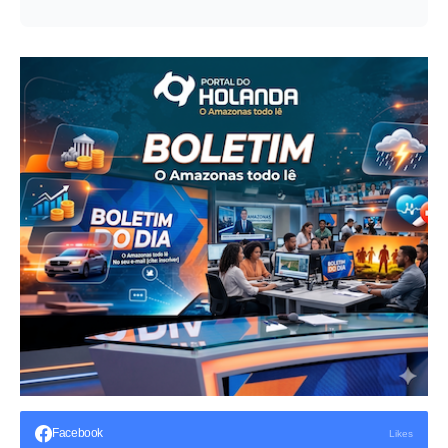
Facebook
Likes