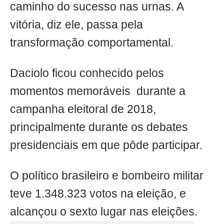
caminho do sucesso nas urnas. A
vitória, diz ele, passa pela
transformação comportamental.
Daciolo ficou conhecido pelos
momentos memoráveis durante a
campanha eleitoral de 2018,
principalmente durante os debates
presidenciais em que pôde participar.
O político brasileiro e bombeiro militar
teve 1.348.323 votos na eleição, e
alcançou o sexto lugar nas eleições.