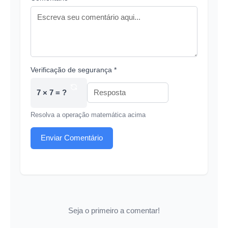
Verificação de segurança *
7 × 7 = ?
Resolva a operação matemática acima
Enviar Comentário
Seja o primeiro a comentar!