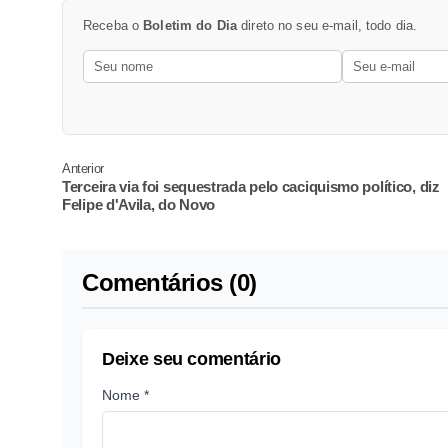
Receba o
Boletim do Dia
direto no seu e-mail, todo dia.
Anterior
Terceira via foi sequestrada pelo caciquismo político, diz
Felipe d'Avila, do Novo
Comentários (0)
Deixe seu comentário
Nome *