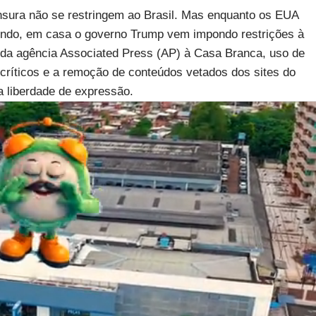
sura não se restringem ao Brasil. Mas enquanto os EUA
ndo, em casa o governo Trump vem impondo restrições à
 da agência Associated Press (AP) à Casa Branca, uso de
críticos e a remoção de conteúdos vetados dos sites do
 liberdade de expressão.