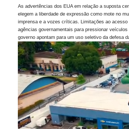
As advertências dos EUA em relação a suposta cen
elegem a liberdade de expressão como mote no mu
imprensa e a vozes críticas. Limitações ao acesso
agências governamentais para pressionar veículos 
governo apontam para um uso seletivo da defesa da