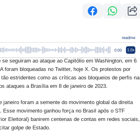
readme
1.0x
0:00
 seguiram ao ataque ao Capitólio em Washington, em 6
A foram bloqueadas no Twitter, hoje X. Os protestos por
ão estridentes como as críticas aos bloqueios de perfis na
 os ataques a Brasília em 8 de janeiro de 2023.
janeiro foram a semente do movimento global da direita
. Esse movimento ganhou força no Brasil após o STF
ior Eleitoral) banirem centenas de contas em redes sociais,
citar golpe de Estado.