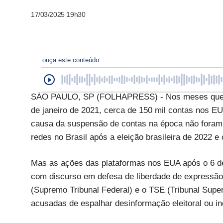
17/03/2025 19h30
ouça este conteúdo
SÃO PAULO, SP (FOLHAPRESS) - Nos meses que se
de janeiro de 2021, cerca de 150 mil contas nos EU
causa da suspensão de contas na época não foram t
redes no Brasil após a eleição brasileira de 2022 e
Mas as ações das plataformas nos EUA após o 6 de 
com discurso em defesa de liberdade de expressão
(Supremo Tribunal Federal) e o TSE (Tribunal Super
acusadas de espalhar desinformação eleitoral ou in