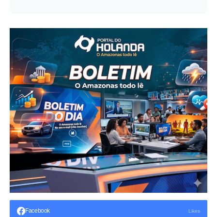
Facebook
Likes