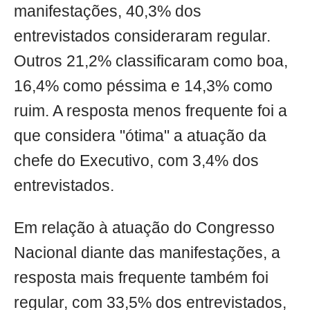
manifestações, 40,3% dos
entrevistados consideraram regular.
Outros 21,2% classificaram como boa,
16,4% como péssima e 14,3% como
ruim. A resposta menos frequente foi a
que considera "ótima" a atuação da
chefe do Executivo, com 3,4% dos
entrevistados.
Em relação à atuação do Congresso
Nacional diante das manifestações, a
resposta mais frequente também foi
regular, com 33,5% dos entrevistados,