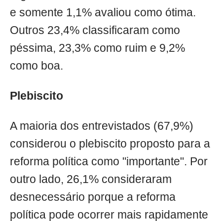
e somente 1,1% avaliou como ótima.
Outros 23,4% classificaram como
péssima, 23,3% como ruim e 9,2%
como boa.
Plebiscito
A maioria dos entrevistados (67,9%)
considerou o plebiscito proposto para a
reforma política como "importante". Por
outro lado, 26,1% consideraram
desnecessário porque a reforma
política pode ocorrer mais rapidamente