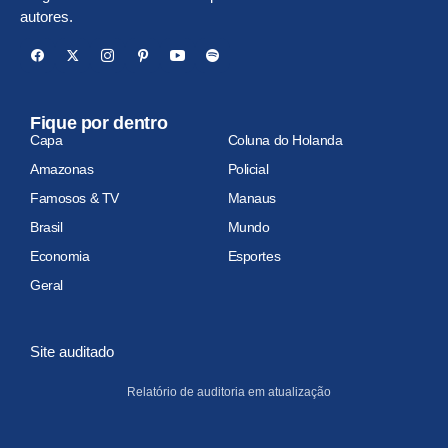
autores.
Fique por dentro
Capa
Coluna do Holanda
Amazonas
Policial
Famosos & TV
Manaus
Brasil
Mundo
Economia
Esportes
Geral
Site auditado
Relatório de auditoria em atualização