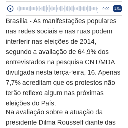
1.0x
0:00
Brasília - As manifestações populares
nas redes sociais e nas ruas podem
interferir nas eleições de 2014,
segundo a avaliação de 64,9% dos
entrevistados na pesquisa CNT/MDA
divulgada nesta terça-feira, 16. Apenas
7,7% acreditam que os protestos não
terão reflexo algum nas próximas
eleições do País.
Na avaliação sobre a atuação da
presidente Dilma Rousseff diante das