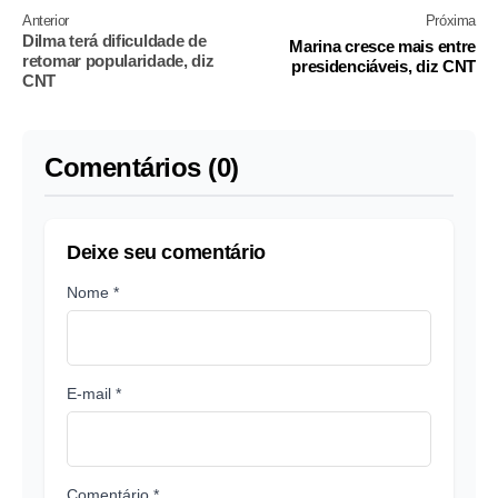
Anterior
Próxima
Dilma terá dificuldade de
Marina cresce mais entre
retomar popularidade, diz
presidenciáveis, diz CNT
CNT
Comentários (0)
Deixe seu comentário
Nome *
E-mail *
Comentário *