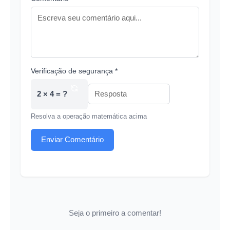
Verificação de segurança *
2 × 4 = ?
Resolva a operação matemática acima
Enviar Comentário
Seja o primeiro a comentar!